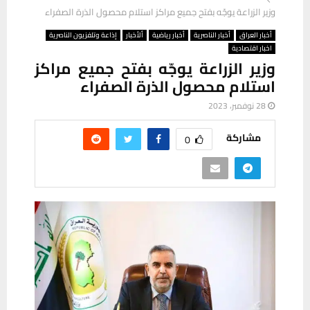
وزير الزراعة يوجّه بفتح جميع مراكز استلام محصول الذرة الصفراء
أخبار العراق
أخبار الناصرية
أخبار رياضية
ألأخبار
إذاعة وتلفزيون الناصرية
اخبار اقتصادية
وزير الزراعة يوجّه بفتح جميع مراكز
استلام محصول الذرة الصفراء
28 نوفمبر، 2023
مشاركة
0