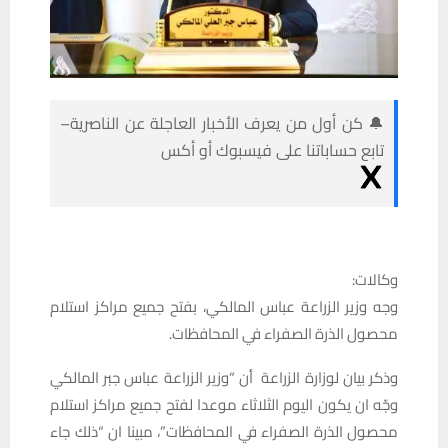
🔔 كن أول من يعرف الأخبار العاجلة عن الناصرية–
تابع حساباتنا على فيسبوك أو أكس
وكالات:
وجه وزير الزراعة عباس المالكي، بفتح جميع مراكز استلام
محصول الذرة الصفراء في المحافظات.
وذكر بيان لوزارة الزراعة أن “وزير الزراعة عباس جبر المالكي
وجّه ان يكون اليوم الثلاثاء موعدا لفتح جميع مراكز استلام
محصول الذرة الصفراء في المحافظات”، مبينا ان “ذلك جاء