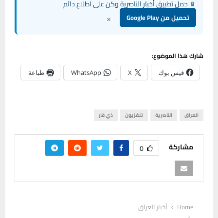
📱 حمل تطبيق أخبار الناصرية وكن على اطلاع دائم
×
تحميل من Google Play
شارك هذا الموضوع:
فيس بوك
X
WhatsApp
طباعة
العراق
الناصرية
تلفزيون
ذي قار
مشاركة
0
Home
أخبار العراق