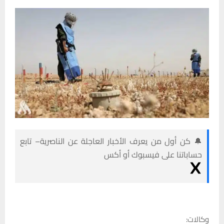
🔔 كن أول من يعرف الأخبار العاجلة عن الناصرية– تابع
حساباتنا على فيسبوك أو أكس
وكالات: