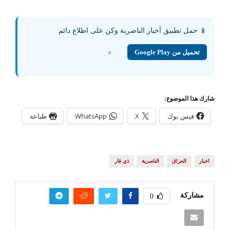
📱 حمل تطبيق أخبار الناصرية وكن على اطلاع دائم
تحميل من Google Play
×
شارك هذا الموضوع:
فيس بوك
X
WhatsApp
طباعة
اخبار
العراق
الناصرية
ذي قار
مشاركة
0