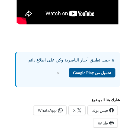
📱 حمل تطبيق أخبار الناصرية وكن على اطلاع دائم
تحميل من Google Play
×
شارك هذا الموضوع:
فيس بوك
X
WhatsApp
طباعة