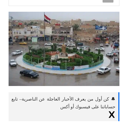
🔔 كن أول من يعرف الأخبار العاجلة عن الناصرية– تابع
حساباتنا على فيسبوك أو أكس