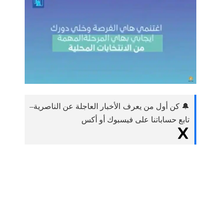
🔔 كن أول من يعرف الأخبار العاجلة عن الناصرية–
تابع حساباتنا على فيسبوك أو أكس