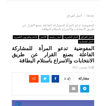
Home
أخبار العراق
المفوضية تدعو المرأة للمشاركة الفاعلة بصنع القرار عن
طريق الانتخابات والاسراع باستلام البطاقة
أخبار العراق
أخبار الناصرية
أخبار رياضية
ألأخبار
إذاعة وتلفزيون الناصرية
اخبار اقتصادية
المفوضية تدعو المرأة للمشاركة
الفاعلة بصنع القرار عن طريق
الانتخابات والاسراع باستلام البطاقة
26 نوفمبر، 2023
مشاركة
0