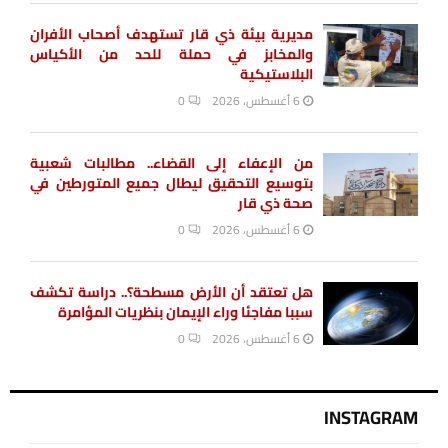
Skip to main content
📱 حمل تطبيق أخبار الناصرية وكن على اطلاع دائم
×
تحميل من Google Play