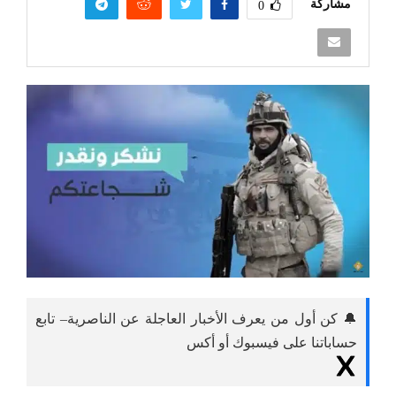
🔔 كن أول من يعرف الأخبار العاجلة عن الناصرية– تابع
حساباتنا على فيسبوك أو أكس