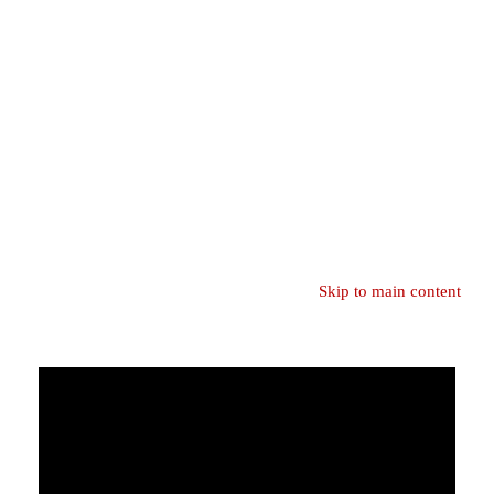
Skip to main content