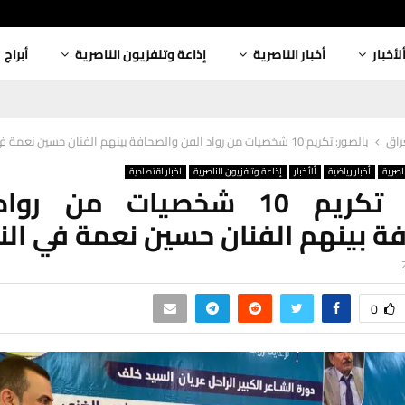
لأخبار
أخبار الناصرية
إذاعة وتلفزيون الناصرية
أبراج
عراق
بالصور: تكريم 10 شخصيات من رواد الفن والصحافة بينهم الفنان حسين نعمة في الناصرية
ناصرية
أخبار رياضية
ألأخبار
إذاعة وتلفزيون الناصرية
اخبار اقتصادية
بالصور: تكريم 10 شخصيات من ر
ة بينهم الفنان حسين نعمة في الن
0