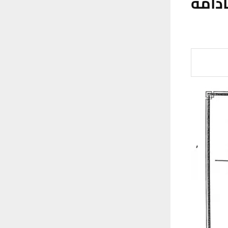
ادامة