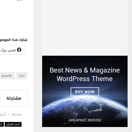
شارك هذا الموضو
فيس بوك
اخبار
الناصرية
مشاركة
Home
أخبا
أخبار العراق
أخب