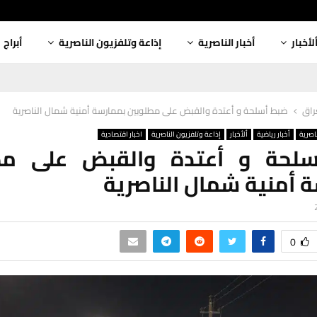
لأخبار
أخبار الناصرية
إذاعة وتلفزيون الناصرية
أبراج
عراق
ضبط أسلحة و أعتدة والقبض على مطلوبين بممارسة أمنية شمال الناصرية
ناصرية
أخبار رياضية
ألأخبار
إذاعة وتلفزيون الناصرية
اخبار اقتصادية
لحة و أعتدة والقبض على مط
 أمنية شمال الناصرية
0