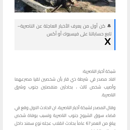
🔔 كن أول من يعرف الأخبار العاجلة عن الناصرية–
تابع حساباتنا على فيسبوك أو أكس
شبكة أخبار الناصرية:
افاد مصدر في شرطة ذي قار بأن شخصين لقيا مصرعهما
وأصيب شخص ثالث ، بحادثين منفصلين جنوب وشرق
الناصرية.
وقال المصدر لشبكة أخبار الناصرية، ان الحادث الاول وقع في
قضاء سوق الشيوخ جنوب الناصرية وتسبب بوفاة شخص
يبلغ من العمر 67 عاماً بحادث انقلاب عجله نوع سمند داخل