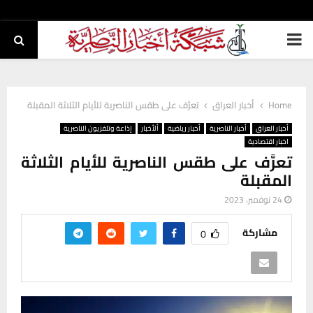
PRIMARY
MENU
Home
أخبار العراق
تعرَّف على طقس الناصرية للأيام الثلاثة المقبلة
أخبار العراق
أخبار الناصرية
أخبار رياضية
ألأخبار
إذاعة وتلفزيون الناصرية
اخبار اقتصادية
تعرَّف على طقس الناصرية للأيام الثلاثة
المقبلة
24 نوفمبر، 2023
مشاركة
0