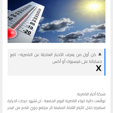
🔔 كن أول من يعرف الأخبار العاجلة عن الناصرية– تابع
حساباتنا على فيسبوك أو أكس
شبكة أخبار الناصرية:
توقَّعت دائرة انواء الناصرية اليوم الجمعة ، ان تشهد درجات الحرارة
استقرارا خلال الأيام الثلاثة المقبلة اثر مرتفع جوي قادم من البحر