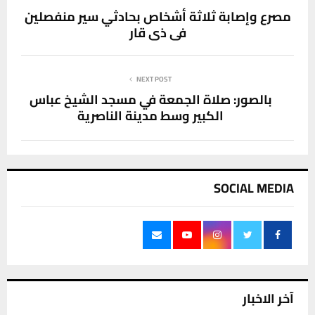
مصرع وإصابة ثلاثة أشخاص بحادثي سير منفصلين
في ذي قار
NEXT POST
بالصور: صلاة الجمعة في مسجد الشيخ عباس
الكبير وسط مدينة الناصرية
SOCIAL MEDIA
آخر الاخبار