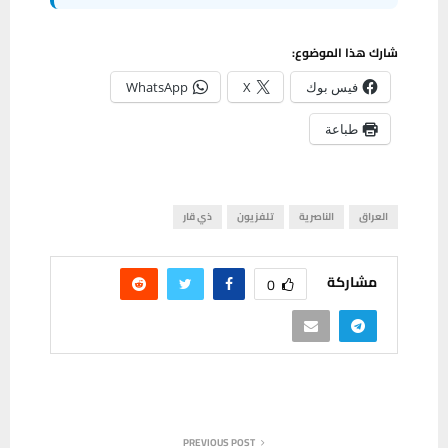
شارك هذا الموضوع:
فيس بوك
X
WhatsApp
طباعة
العراق
الناصرية
تلفزيون
ذي قار
مشاركة
0
PREVIOUS POST