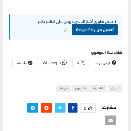
📱 حمل تطبيق أخبار الناصرية وكن على اطلاع دائم
×
تحميل من Google Play
شارك هذا الموضوع:
فيس بوك
X
WhatsApp
طباعة
العراق
الناصرية
تلفزيون
ذي قار
مشاركة
0