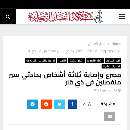
PRIMARY
MENU
Home
أخبار العراق
مصرع وإصابة ثلاثة أشخاص بحادثي سير منفصلين في ذي قار
أخبار العراق
أخبار الناصرية
أخبار رياضية
ألأخبار
إذاعة وتلفزيون الناصرية
اخبار اقتصادية
مصرع وإصابة ثلاثة أشخاص بحادثي سير
منفصلين في ذي قار
24 نوفمبر، 2023
مشاركة
0