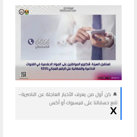
🔔 كن أول من يعرف الأخبار العاجلة عن الناصرية–
تابع حساباتنا على فيسبوك أو أكس