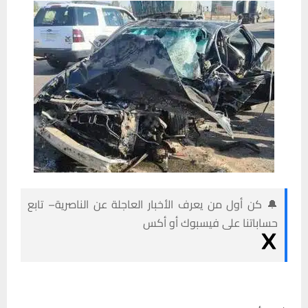
🔔 كن أول من يعرف الأخبار العاجلة عن الناصرية– تابع
حساباتنا على فيسبوك أو أكس