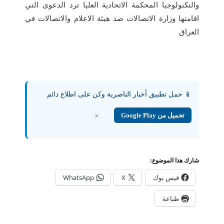
والتكنولوجيا المحكمة الاتحادية العليا ترد الدعوى التي
اقامتها وزارة الاتصالات ضد هيئة الاعلام والاتصالات في
العراق
📱 حمل تطبيق أخبار الناصرية وكن على اطلاع دائم
تحميل من Google Play
×
شارك هذا الموضوع:
فيس بوك
X
WhatsApp
طباعة