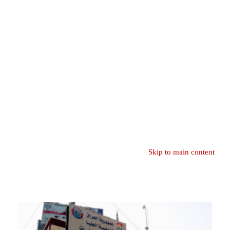
Skip to main content