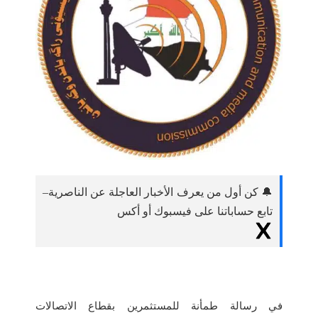
🔔 كن أول من يعرف الأخبار العاجلة عن الناصرية–
تابع حساباتنا على فيسبوك أو أكس
في رسالة طمأنة للمستثمرين بقطاع الاتصالات