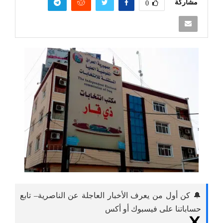
مشاركة
0
🔔 كن أول من يعرف الأخبار العاجلة عن الناصرية– تابع
حساباتنا على فيسبوك أو أكس