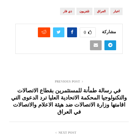
اخبار
العراق
تلفزيون
ذي قار
مشاركة
0
PREVIOUS POST
في رسالة طمأنة للمستثمرين بقطاع الاتصالات
والتكنولوجيا المحكمة الاتحادية العليا ترد الدعوى التي
اقامتها وزارة الاتصالات ضد هيئة الاعلام والاتصالات
في العراق
NEXT POST