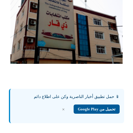
📱 حمل تطبيق أخبار الناصرية وكن على اطلاع دائم
تحميل من Google Play
×