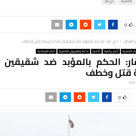
الناصرية
ذي قار
0
ر العراق
ذي قار: الحكم بالمؤبد ضد شقيقين ارتكبا جريمة قتل وخطف
ار الناصرية
أخبار رياضية
ألأخبار
إذاعة وتلفزيون الناصرية
اخبار اقتصادية
ر: الحكم بالمؤبد ضد شقيقين ار
 قتل وخطف
0