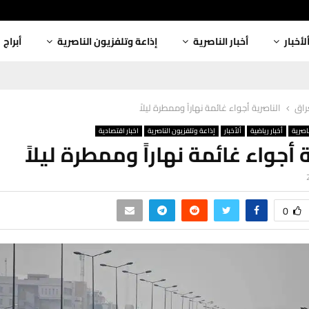
لأخبار
أخبار الناصرية
إذاعة وتلفزيون الناصرية
أبراج
عراق
الناصرية أجواء غائمة نهاراً وممطرة ليلاً
ناصرية
أخبار رياضية
ألأخبار
إذاعة وتلفزيون الناصرية
اخبار اقتصادية
 أجواء غائمة نهاراً وممطرة ليلاً
0