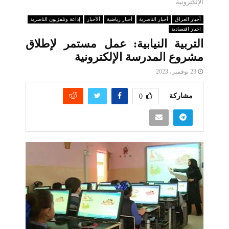
الإلكترونية
أخبار العراق
أخبار الناصرية
أخبار رياضية
ألأخبار
إذاعة وتلفزيون الناصرية
اخبار اقتصادية
التربية النيابية: عمل مستمر لإطلاق
مشروع المدرسة الإلكترونية
23 نوفمبر، 2023
مشاركة
0