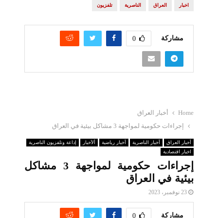
اخبار
العراق
الناصرية
تلفزيون
مشاركة
0
Home
أخبار العراق
إجراءات حكومية لمواجهة 3 مشاكل بيئية في العراق
أخبار العراق
أخبار الناصرية
أخبار رياضية
ألأخبار
إذاعة وتلفزيون الناصرية
اخبار اقتصادية
إجراءات حكومية لمواجهة 3 مشاكل
بيئية في العراق
23 نوفمبر، 2023
مشاركة
0