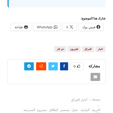
شارك هذا الموضوع:
فيس بوك
X
WhatsApp
طباعة
اخبار
العراق
تلفزيون
ذي قار
مشاركة
0
Home
أخبار العراق
التربية النيابية: عمل مستمر لإطلاق مشروع المدرسة