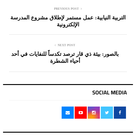
PREVIOUS POST
التربية النيابية: عمل مستمر لإطلاق مشروع المدرسة
الإلكترونية
NEXT POST
بالصور: بيئة ذي قار ترصد تكدساً للنفايات في أحد
أحياء الشطرة
SOCIAL MEDIA