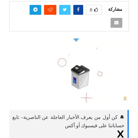
مشاركة
0
🔔 كن أول من يعرف الأخبار العاجلة عن الناصرية– تابع
حساباتنا على فيسبوك أو أكس