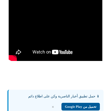
📱 حمل تطبيق أخبار الناصرية وكن على اطلاع دائم
تحميل من Google Play
×