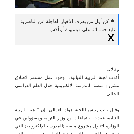
🔔 كن أول من يعرف الأخبار العاجلة عن الناصرية–
تابع حساباتنا على فيسبوك أو أكس
وكالات:
أكدت لجنة التربية النيابية، وجود عمل مستمر لإطلاق
مشروع منصة المدرسة الإلكترونية خلال العام الدراسي
الحالي.
وقال نائب رئيس اللجنة جواد الغزالي إن “لجنة التربية
النيابية عقدت اجتماعات مع وزير التربية ومسؤولين في
الوزارة لتناول مشروع منصة (المدرسة الإلكترونية) التي