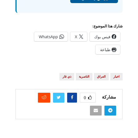
شارك هذا الموضوع:
فيس بوك
X
WhatsApp
طباعة
اخبار
العراق
الناصرية
ذي قار
مشاركة
0