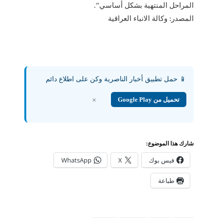
المراحل المنتهية بشكل أساسي”.
المصدر: وكالة الانباء العراقية
📱 حمل تطبيق أخبار الناصرية وكن على اطلاع دائم
تحميل من Google Play
×
شارك هذا الموضوع:
فيس بوك
X
WhatsApp
طباعة