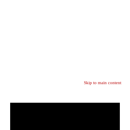
Skip to main content