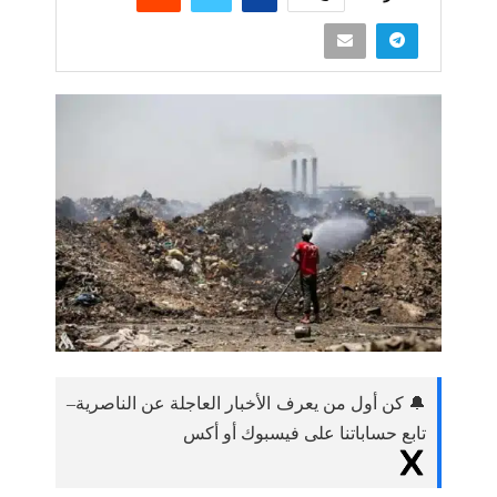
🔔 كن أول من يعرف الأخبار العاجلة عن الناصرية–
تابع حساباتنا على فيسبوك أو أكس