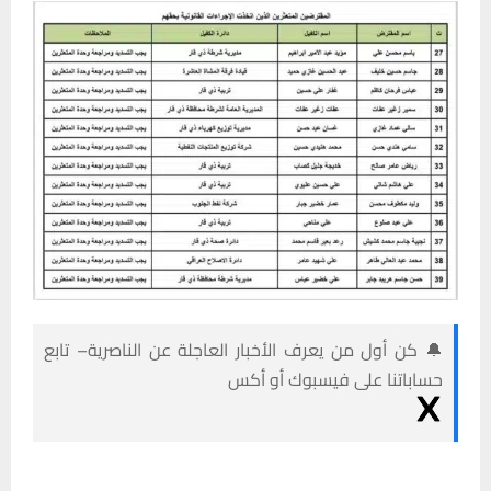
🔔 كن أول من يعرف الأخبار العاجلة عن الناصرية– تابع
حساباتنا على فيسبوك أو أكس