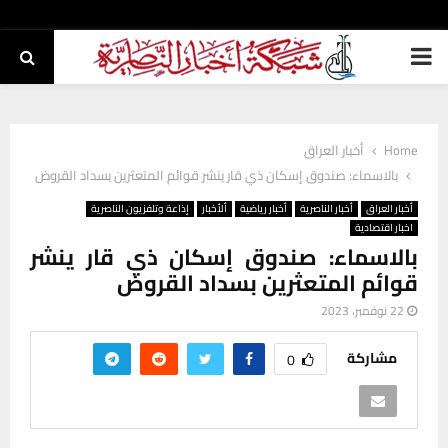
PRIMARY
MENU
Home
أخبار العراق
بالاسماء: صندوق إسكان ذي قار ينشر قوائم المتعثرين بسداد القروض
أخبار العراق
أخبار الناصرية
أخبار رياضية
ألأخبار
إذاعة وتلفزيون الناصرية
اخبار اقتصادية
بالاسماء: صندوق إسكان ذي قار ينشر
قوائم المتعثرين بسداد القروض
22 نوفمبر، 2023
مشاركة
0