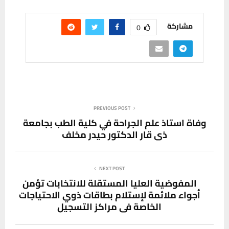
مشاركة
0
PREVIOUS POST
وفاة استاذ علم الجراحة في كلية الطب بجامعة
ذي قار الدكتور حيدر مخلف
NEXT POST
المفوضية العليا المستقلة للانتخابات تؤمن
أجواء ملائمة لإستلام بطاقات ذوي الاحتياجات
الخاصة في مراكز التسجيل