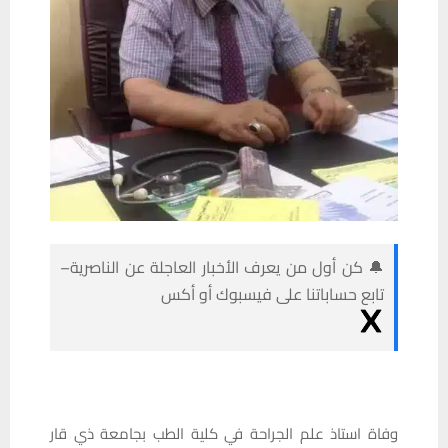
🔔 كن أول من يعرف الأخبار العاجلة عن الناصرية–
تابع حساباتنا على فيسبوك أو أكس
وفاة استاذ علم الجراحة في كلية الطب بجامعة ذي قار