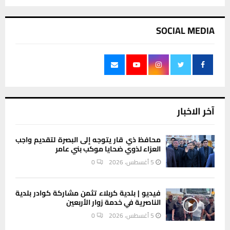
SOCIAL MEDIA
آخر الاخبار
محافظ ذي قار يتوجه إلى البصرة لتقديم واجب
العزاء لذوي ضحايا موكب بني عامر
5 أغسطس، 2026
0
فيديو | بلدية كربلاء تثمن مشاركة كوادر بلدية
الناصرية في خدمة زوار الأربعين
5 أغسطس، 2026
0