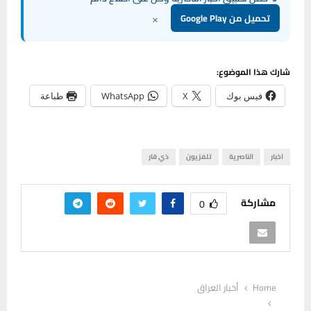
×
تحميل من Google Play
شارك هذا الموضوع:
فيس بوك
X
WhatsApp
طباعة
اخبار
الناصرية
تلفزيون
ذي قار
مشاركة
0
Home
أخبار العراق