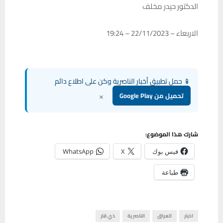
الدكتور حيدر مخلف
الاربعاء – 22/11/2023 – 19:24
📱 حمل تطبيق أخبار الناصرية وكن على اطلاع دائم
×
تحميل من Google Play
شارك هذا الموضوع:
فيس بوك
X
WhatsApp
طباعة
اخبار
العراق
الناصرية
ذي قار