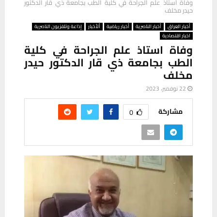
وفاة استاذ علم الجراحة في كلية الطب بجامعة ذي قار الدكتور
حيدر مخلف
أخبار العراق
أخبار الناصرية
أخبار رياضية
ألأخبار
إذاعة وتلفزيون الناصرية
اخبار اقتصادية
وفاة استاذ علم الجراحة في كلية
الطب بجامعة ذي قار الدكتور حيدر
مخلف
22 نوفمبر، 2023
مشاركة
0