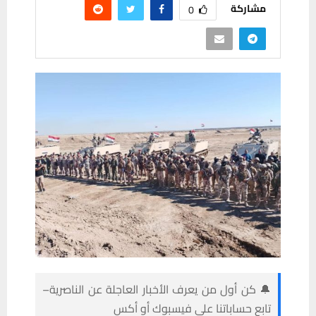
مشاركة
0
🔔 كن أول من يعرف الأخبار العاجلة عن الناصرية–
تابع حساباتنا على فيسبوك أو أكس