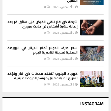
المقبل
9 أغسطس، 2026
0
شرطة ذي قار تلقي القبض على سائق فر بعد
إصابة عشرة أشخاص في حادث مروري
9 أغسطس، 2026
0
سعر صرف الدولار أمام الدينار في البورصة
المحلية لمدينة الناصرية اليوم
9 أغسطس، 2026
0
كهرباء الجنوب تتفقد محطات ذي قار وتؤكد
تسريع الصيانة قبيل موسم الذروة الصيفية
9 أغسطس، 2026
0
INSTAGRAM