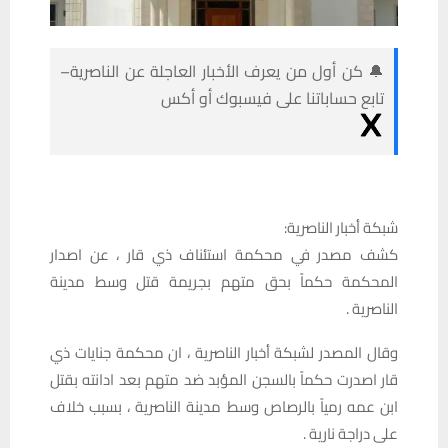
🔔 كن أول من يعرف الأخبار العاجلة عن الناصرية–
تابع حساباتنا على فيسبوك أو أكس
شبكة أخبار الناصرية:
كشف مصدر في محكمة استئناف ذي قار ، عن اصدار
المحكمة حكماً بحق متهم بجريمة قتل وسط مدينة
الناصرية .
وقال المصدر لشبكة أخبار الناصرية ، ان محكمة جنايات ذي
قار اصدرت حكماً بالسجن المؤبد ضد متهم بعد ادانته بقتل
ابن عمه رمياً بالرصاص وسط مدينة الناصرية ، بسبب خلاف
على دراجة نارية .