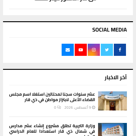
SOCIAL MEDIA
آخر الاخبار
عشر سنوات سجنا لمحتالين استغلا اسم مجلس
القضاء الأعلى لابتزاز مواطن في ذي قار
9 أغسطس، 2026
0
وزارة التربية تطلق مشروع إنشاء عشر مدارس
في شمال ذي قار استعدادا للعام الدراسي