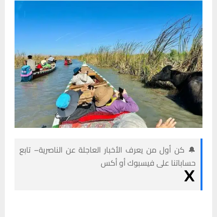
🔔 كن أول من يعرف الأخبار العاجلة عن الناصرية– تابع
حساباتنا على فيسبوك أو أكس