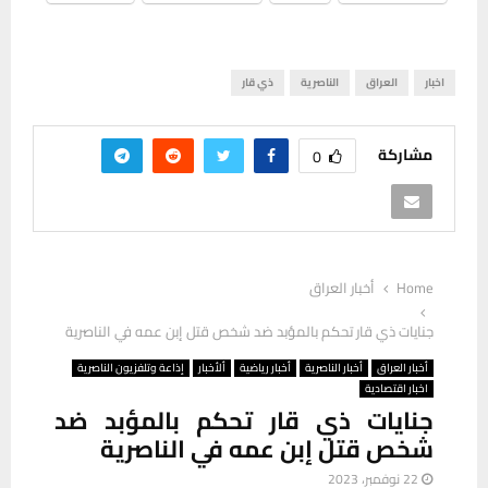
اخبار
العراق
الناصرية
ذي قار
مشاركة
0
Home
أخبار العراق
جنايات ذي قار تحكم بالمؤبد ضد شخص قتل إبن عمه في الناصرية
أخبار العراق
أخبار الناصرية
أخبار رياضية
ألأخبار
إذاعة وتلفزيون الناصرية
اخبار اقتصادية
جنايات ذي قار تحكم بالمؤبد ضد
شخص قتل إبن عمه في الناصرية
22 نوفمبر، 2023