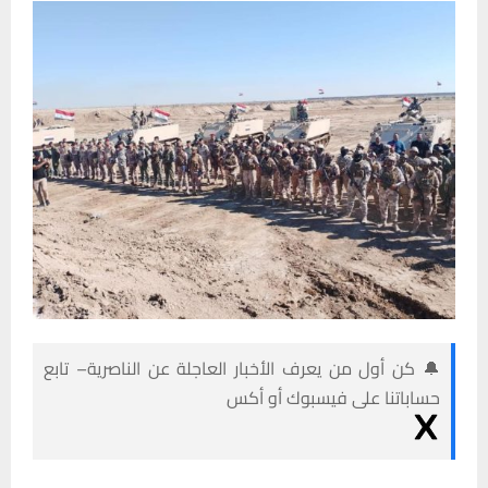
🔔 كن أول من يعرف الأخبار العاجلة عن الناصرية– تابع
حساباتنا على فيسبوك أو أكس