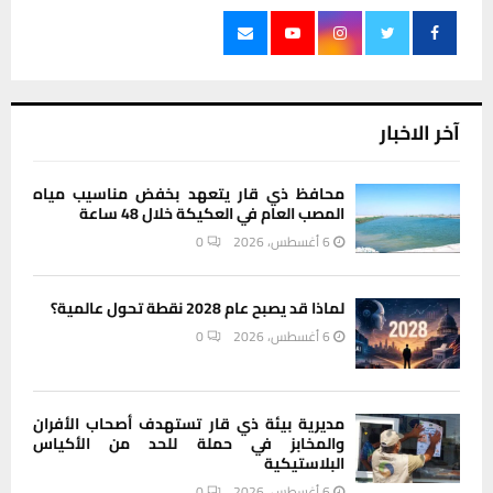
آخر الاخبار
محافظ ذي قار يتعهد بخفض مناسيب مياه
المصب العام في العكيكة خلال 48 ساعة
6 أغسطس، 2026
0
لماذا قد يصبح عام 2028 نقطة تحول عالمية؟
6 أغسطس، 2026
0
مديرية بيئة ذي قار تستهدف أصحاب الأفران
والمخابز في حملة للحد من الأكياس
البلاستيكية
6 أغسطس، 2026
0