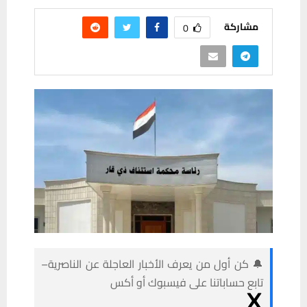
مشاركة
0
🔔 كن أول من يعرف الأخبار العاجلة عن الناصرية–
تابع حساباتنا على فيسبوك أو أكس