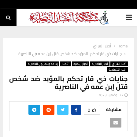
PRIMARY
MENU
Home
أخبار العراق
جنايات ذي قار تحكم بالمؤبد ضد شخص قتل إبن عمه في الناصرية
أخبار العراق
أخبار الناصرية
أخبار رياضية
ألأخبار
إذاعة وتلفزيون الناصرية
اخبار اقتصادية
جنايات ذي قار تحكم بالمؤبد ضد شخص
قتل إبن عمه في الناصرية
22 نوفمبر، 2023
مشاركة
0