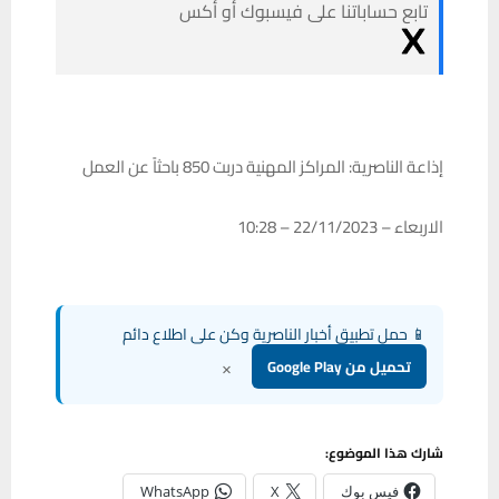
تابع حساباتنا على فيسبوك أو أكس
إذاعة الناصرية: المراكز المهنية دربت 850 باحثاً عن العمل
الاربعاء – 22/11/2023 – 10:28
📱 حمل تطبيق أخبار الناصرية وكن على اطلاع دائم
×
تحميل من Google Play
شارك هذا الموضوع:
فيس بوك
X
WhatsApp