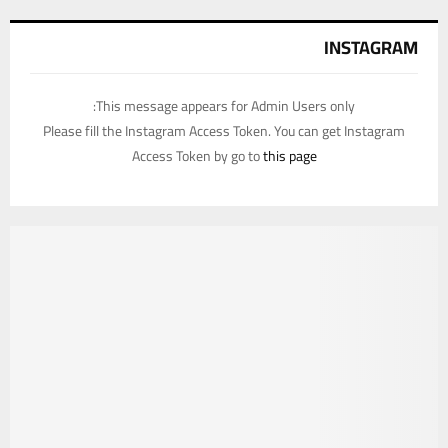
INSTAGRAM
This message appears for Admin Users only:
Please fill the Instagram Access Token. You can get Instagram
Access Token by go to
this page