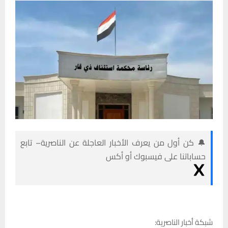
🔔 كن أول من يعرف الأخبار العاجلة عن الناصرية– تابع
حساباتنا على فيسبوك أو أكس
شبكة أخبار الناصرية: