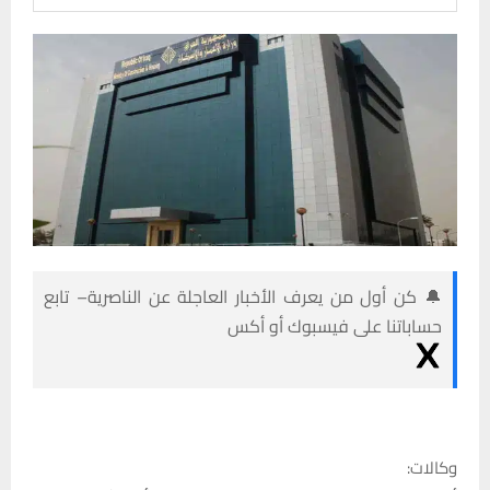
🔔 كن أول من يعرف الأخبار العاجلة عن الناصرية– تابع
حساباتنا على فيسبوك أو أكس
وكالات: