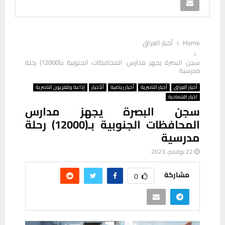
Home
أخبار العراق
سجن البصرة يجهز مدارس المحافظات الجنوبية بـ(12000) رحلة
مدرسية
أخبار العراق
أخبار الناصرية
أخبار رياضية
ألأخبار
إذاعة وتلفزيون الناصرية
اخبار اقتصادية
سجن البصرة يجهز مدارس
المحافظات الجنوبية بـ(12000) رحلة
مدرسية
22 نوفمبر، 2023
مشاركة
0