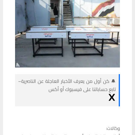
🔔 كن أول من يعرف الأخبار العاجلة عن الناصرية–
تابع حساباتنا على فيسبوك أو أكس
وكالات: