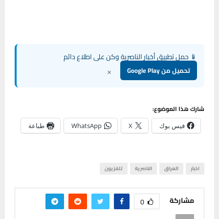
📱 حمل تطبيق أخبار الناصرية وكن على اطلاع دائم
×
تحميل من Google Play
شارك هذا الموضوع:
فيس بوك
X
WhatsApp
طباعة
اخبار
العراق
الناصرية
تلفزيون
مشاركة
0