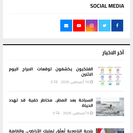
SOCIAL MEDIA
آخر الاخبار
الفلكيون يكشفون توقعات الابراج اليوم
الاثنين
10 أغسطس، 2026
0
السباحة بعد المطر.. مخاطر خفية قد تهدد
الحياة
9 أغسطس، 2026
0
بلدية الناصرية تُعلّق تمليك الأراضي.. والنزاهة