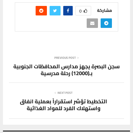
مشاركة
0
PREVIOUS POST
سجن البصرة يجهز مدارس المحافظات الجنوبية
بـ(12000) رحلة مدرسية
NEXT POST
التخطيط تؤشر استقراراً بعملية انفاق
واستهلاك الفرد للمواد الغذائية