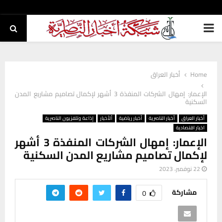
PRIMARY
MENU
Home
أخبار العراق
الإعمار: إمهال الشركات المنفذة 3 أشهر لإكمال تصاميم مشاريع المدن
السكنية
أخبار العراق
أخبار الناصرية
أخبار رياضية
ألأخبار
إذاعة وتلفزيون الناصرية
اخبار اقتصادية
الإعمار: إمهال الشركات المنفذة 3 أشهر
لإكمال تصاميم مشاريع المدن السكنية
22 نوفمبر، 2023
مشاركة
0