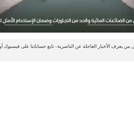
 من يعرف الأخبار العاجلة عن الناصرية– تابع حساباتنا على فيسبوك أ