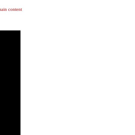
main content