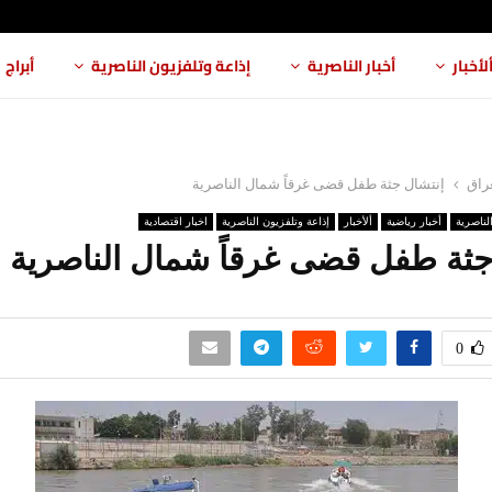
لأخبار
أخبار الناصرية
إذاعة وتلفزيون الناصرية
أبراج
عراق
إنتشال جثة طفل قضى غرقاً شمال الناصرية
الناصرية
أخبار رياضية
ألأخبار
إذاعة وتلفزيون الناصرية
اخبار اقتصادية
جثة طفل قضى غرقاً شمال الناصرية
0