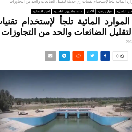
ارد المائية تلجأ لإستخدام تقنيات ري حديثة لتقليل الضائعات والحد من التجاوزات
خبار الناصرية
أخبار رياضية
ألأخبار
إذاعة وتلفزيون الناصرية
اخبار اقتصادية
الموارد المائية تلجأ لإستخدام تقني
لتقليل الضائعات والحد من التجاوزات
0