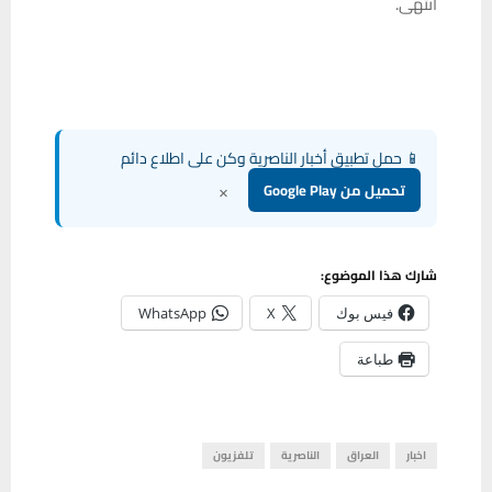
انتهى.
📱 حمل تطبيق أخبار الناصرية وكن على اطلاع دائم
×
تحميل من Google Play
شارك هذا الموضوع:
فيس بوك
X
WhatsApp
طباعة
اخبار
العراق
الناصرية
تلفزيون