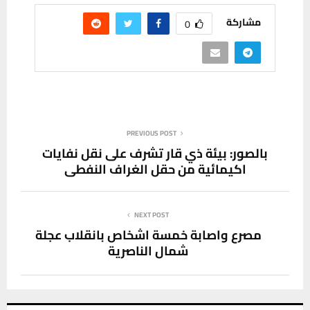
مشاركة
0
PREVIOUS POST
بالصور: بيئة ذي قار تشرف على نقل نفايات
اكيمائية من حقل الغراف النفطي
NEXT POST
مصرع واصابة خمسة اشخاص بانقلاب عجلة
شمال الناصرية