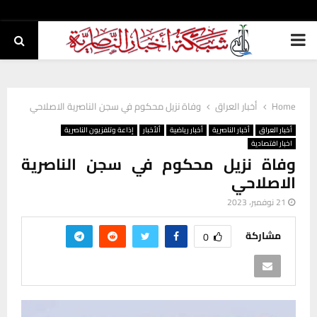
PRIMARY
MENU
Home
أخبار العراق
وفاة نزيل محكوم في سجن الناصرية الاصلاحي
أخبار العراق
أخبار الناصرية
أخبار رياضية
ألأخبار
إذاعة وتلفزيون الناصرية
اخبار اقتصادية
وفاة نزيل محكوم في سجن الناصرية
الاصلاحي
21 نوفمبر، 2023
مشاركة
0