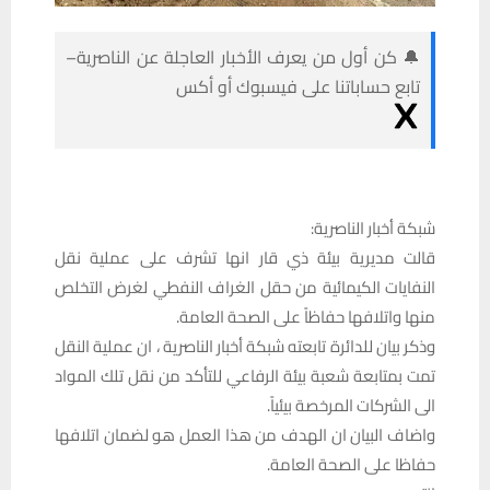
🔔 كن أول من يعرف الأخبار العاجلة عن الناصرية–
تابع حساباتنا على فيسبوك أو أكس
شبكة أخبار الناصرية:
قالت مديرية بيئة ذي قار انها تشرف على عملية نقل
النفايات الكيمائية من حقل الغراف النفطي لغرض التخلص
منها واتلافها حفاظاً على الصحة العامة.
وذكر بيان للدائرة تابعته شبكة أخبار الناصرية ، ان عملية النقل
تمت بمتابعة شعبة بيئة الرفاعي للتأكد من نقل تلك المواد
الى الشركات المرخصة بيئياً.
واضاف البيان ان الهدف من هذا العمل هو لضمان اتلافها
حفاظا على الصحة العامة.