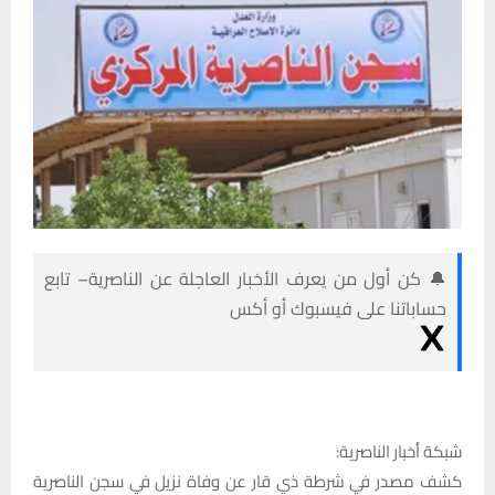
🔔 كن أول من يعرف الأخبار العاجلة عن الناصرية– تابع
حساباتنا على فيسبوك أو أكس
شبكة أخبار الناصرية:
كشف مصدر في شرطة ذي قار عن وفاة نزيل في سجن الناصرية