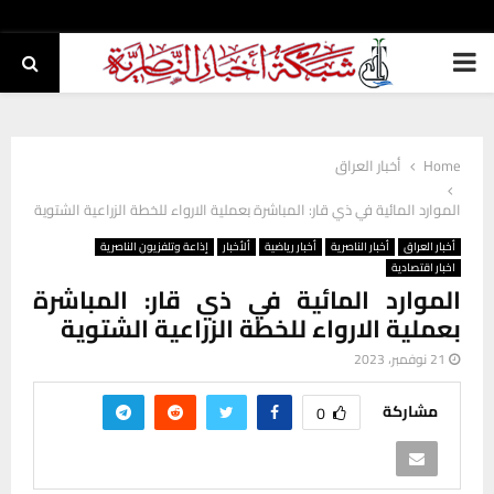
PRIMARY
MENU
Home
أخبار العراق
الموارد المائية في ذي قار: المباشرة بعملية الارواء للخطة الزراعية الشتوية
أخبار العراق
أخبار الناصرية
أخبار رياضية
ألأخبار
إذاعة وتلفزيون الناصرية
اخبار اقتصادية
الموارد المائية في ذي قار: المباشرة
بعملية الارواء للخطة الزراعية الشتوية
21 نوفمبر، 2023
مشاركة
0