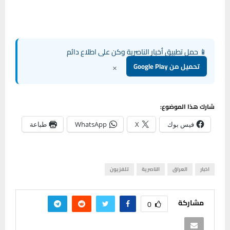
📱 حمل تطبيق أخبار الناصرية وكن على اطلاع دائم
×
تحميل من Google Play
شارك هذا الموضوع:
فيس بوك
X
WhatsApp
طباعة
اخبار
العراق
الناصرية
تلفزيون
مشاركة
0