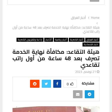
Home
أخبار العراق
هيئة التقاعد: مكافأة نهاية الخدمة تصرف بعد 48 ساعة من أول
راتب تقاعدي
أخبار العراق
أخبار الناصرية
أخبار رياضية
ألأخبار
إذاعة وتلفزيون الناصرية
اخبار اقتصادية
هيئة التقاعد: مكافأة نهاية الخدمة
تصرف بعد 48 ساعة من أول راتب
تقاعدي
21 نوفمبر، 2023
مشاركة
0