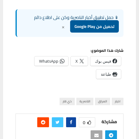
📱 حمل تطبيق أخبار الناصرية وكن على اطلاع دائم
×
تحميل من Google Play
شارك هذا الموضوع:
فيس بوك
X
WhatsApp
طباعة
اخبار
العراق
الناصرية
ذي قار
مشاركة
0