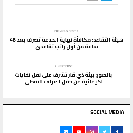
PREVIOUS POST
هيئة التقاعد: مكافأة نهاية الخدمة تصرف بعد 48
ساعة من أول راتب تقاعدي
NEXT POST
بالصور: بيئة ذي قار تشرف على نقل نفايات
اكيمائية من حقل الغراف النفطي
SOCIAL MEDIA