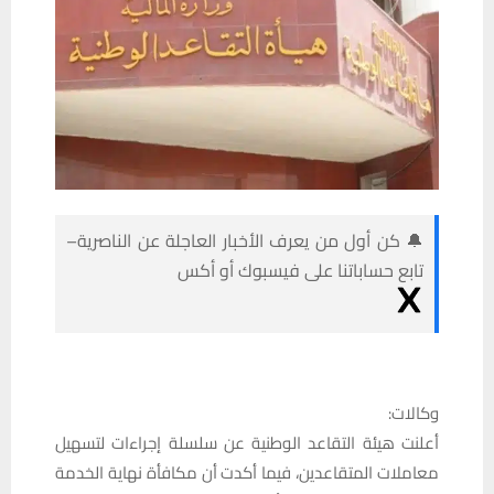
🔔 كن أول من يعرف الأخبار العاجلة عن الناصرية–
تابع حساباتنا على فيسبوك أو أكس
وكالات:
أعلنت هيئة التقاعد الوطنية عن سلسلة إجراءات لتسهيل
معاملات المتقاعدين، فيما أكدت أن مكافأة نهاية الخدمة