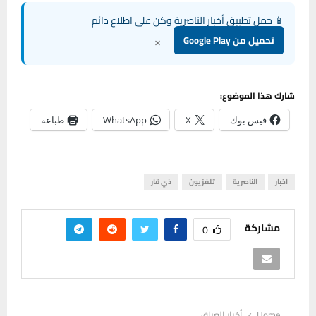
📱 حمل تطبيق أخبار الناصرية وكن على اطلاع دائم
×
تحميل من Google Play
شارك هذا الموضوع:
فيس بوك
X
WhatsApp
طباعة
اخبار
الناصرية
تلفزيون
ذي قار
مشاركة
0
Home
أخبار العراق