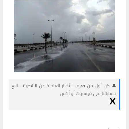
🔔 كن أول من يعرف الأخبار العاجلة عن الناصرية– تابع
حساباتنا على فيسبوك أو أكس