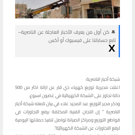
🔔 كن أول من يعرف الأخبار العاجلة عن الناصرية–
تابع حساباتنا على فيسبوك أو أكس
شبكة أخبار الناصرية:
اعلنت مديرية توزيع كهرباء ذي قار عن ازالة اكثر من 500
حالة تجاوز على الشبكة الكهربائية في غضون اسبوع.
وذكر مدير التوزيع عبد المجيد علاء في بيان تابعته شبكة أخبار
الناصرية ” إن اللجان الفنية المكلفة برفع التجاوزات في
قواطع التوزيع ومراكز الصيانة تواصل تنفيذ حملاتها اليومية
لرفع التجاوزات عن الشبكة الكهربائيّة”.