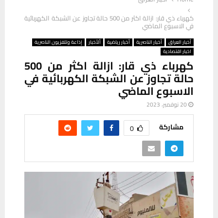
كهرباء ذي قار: ازالة اكثر من 500 حالة تجاوز عن الشبكة الكهربائية
في الاسبوع الماضي
أخبار العراق
أخبار الناصرية
أخبار رياضية
ألأخبار
إذاعة وتلفزيون الناصرية
اخبار اقتصادية
كهرباء ذي قار: ازالة اكثر من 500
حالة تجاوز عن الشبكة الكهربائية في
الاسبوع الماضي
20 نوفمبر، 2023
مشاركة
0