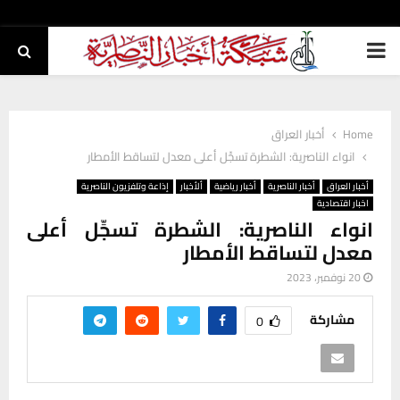
PRIMARY
MENU
Home
أخبار العراق
انواء الناصرية: الشطرة تسجِّل أعلى معدل لتساقط الأمطار
أخبار العراق
أخبار الناصرية
أخبار رياضية
ألأخبار
إذاعة وتلفزيون الناصرية
اخبار اقتصادية
انواء الناصرية: الشطرة تسجِّل أعلى
معدل لتساقط الأمطار
20 نوفمبر، 2023
مشاركة
0