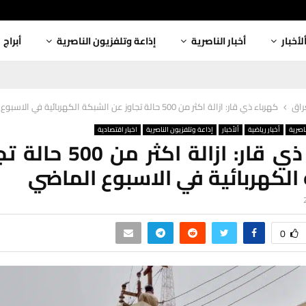
لأخبار
أخبار الناصرية
إذاعة وتلفزيون الناصرية
أبراج
عراق
كهرباء ذي قار: ازالة اكثر من 500 حالة تجاوز عن الشبكة الكهربائية في الاسبوع الماضي
ناصرية
أخبار رياضية
ألأخبار
إذاعة وتلفزيون الناصرية
اخبار اقتصادية
كهرباء ذي قار: ازالة اكث
الكهربائية في الاسبوع الماضي
0