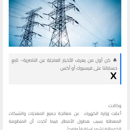
🔔 كن أول من يعرف الأخبار العاجلة عن الناصرية– تابع
حساباتنا على فيسبوك أو أكس
وكالات:
أعلنت وزارة الكهرباء عن معالجة جميع المغذيات والشبكات
المعطلة بسبب هطول الأمطار، فيما أكدت أن المنظومة
الكهربائية تشهد استقراراً واضحاً.