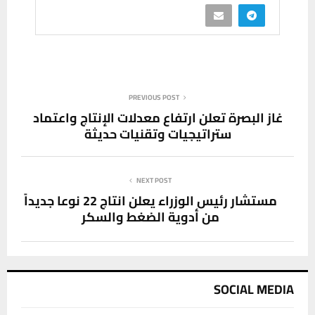
PREVIOUS POST
غاز البصرة تعلن ارتفاع معدلات الإنتاج واعتماد
ستراتيجيات وتقنيات حديثة
NEXT POST
مستشار رئيس الوزراء يعلن انتاج 22 نوعا جديداً
من أدوية الضغط والسكر
SOCIAL MEDIA