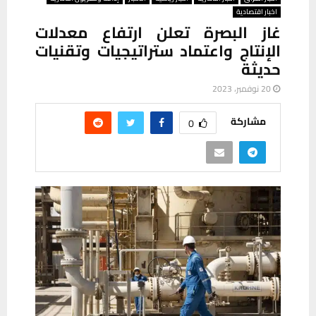
اخبار اقتصادية
غاز البصرة تعلن ارتفاع معدلات
الإنتاج واعتماد ستراتيجيات وتقنيات
حديثة
20 نوفمبر، 2023
مشاركة
0