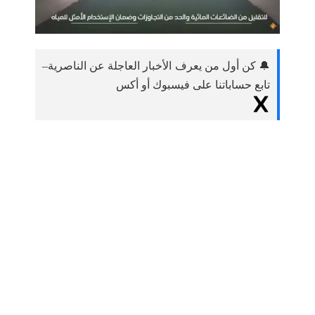
🔔 كن أول من يعرف الأخبار العاجلة عن الناصرية–
تابع حساباتنا على فيسبوك أو أكس