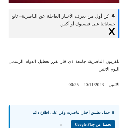
🔔 كن أول من يعرف الأخبار العاجلة عن الناصرية– تابع
حساباتنا على فيسبوك أو أكس
تلفزيون الناصرية: جامعة ذي قار تقرر تعطيل الدوام الرسمي
اليوم الاثنين
الاثنين – 20/11/2023 – 00:25
📱 حمل تطبيق أخبار الناصرية وكن على اطلاع دائم
تحميل من Google Play
×