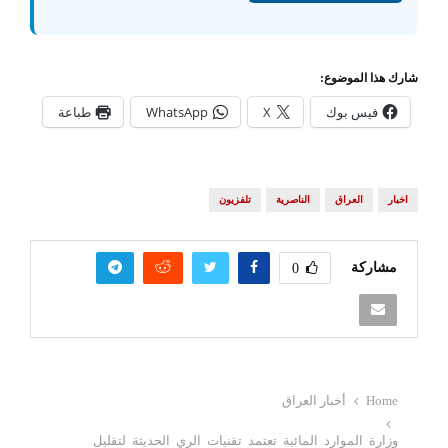
شارك هذا الموضوع:
فيس بوك
X
WhatsApp
طباعة
اخبار
العراق
الناصرية
تلفزيون
مشاركة
0
Home
أخبار العراق
وزارة الموارد المائية تعتمد تقنيات الري الحديثة لتقليل