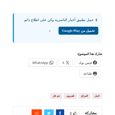
📱 حمل تطبيق أخبار الناصرية وكن على اطلاع دائم
تحميل من Google Play
×
شارك هذا الموضوع:
فيس بوك
X
WhatsApp
طباعة
اخبار
العراق
تلفزيون
ذي قار
مشاركة
0