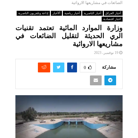
الضائعات في مشاريعها الاروائية
أخبار العراق
أخبار الناصرية
أخبار رياضية
ألأخبار
إذاعة وتلفزيون الناصرية
اخبار اقتصادية
وزارة الموارد المائية تعتمد تقنيات
الري الحديثة لتقليل الضائعات في
مشاريعها الاروائية
19 نوفمبر، 2023
مشاركة
0