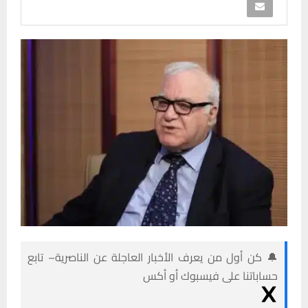
🔔 كن أول من يعرف الأخبار العاجلة عن الناصرية– تابع
حساباتنا على فيسبوك أو أكس