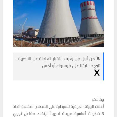
🔔 كن أول من يعرف الأخبار العاجلة عن الناصرية–
تابع حساباتنا على فيسبوك أو أكس
وكالات:
أعلنت الهيئة العراقية للسيطرة على المصادر المشعة اتخاذ
3 خطوات أساسية مهمة تمهيداً لإنشاء مفاعل نووي