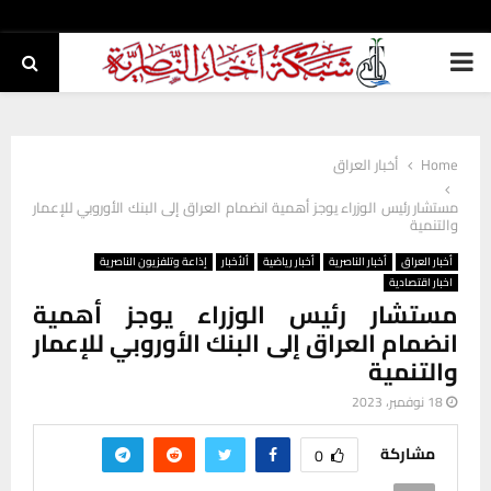
PRIMARY
MENU
Home
أخبار العراق
مستشار رئيس الوزراء يوجز أهمية انضمام العراق إلى البنك الأوروبي للإعمار
والتنمية
أخبار العراق
أخبار الناصرية
أخبار رياضية
ألأخبار
إذاعة وتلفزيون الناصرية
اخبار اقتصادية
مستشار رئيس الوزراء يوجز أهمية
انضمام العراق إلى البنك الأوروبي للإعمار
والتنمية
18 نوفمبر، 2023
مشاركة
0