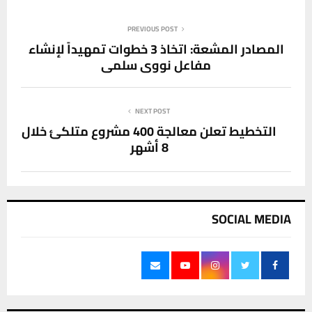
PREVIOUS POST
المصادر المشعة: اتخاذ 3 خطوات تمهيداً لإنشاء
مفاعل نووي سلمي
NEXT POST
التخطيط تعلن معالجة 400 مشروع متلكئ خلال
8 أشهر
SOCIAL MEDIA