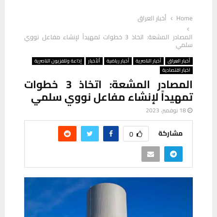
Home
أخبار العراق
المصادر المشعة: اتخاذ 3 خطوات تمهيداً لإنشاء مفاعل نووي
سلمي
أخبار العراق
أخبار الناصرية
أخبار رياضية
ألأخبار
إذاعة وتلفزيون الناصرية
اخبار اقتصادية
المصادر المشعة: اتخاذ 3 خطوات
تمهيداً لإنشاء مفاعل نووي سلمي
18 نوفمبر، 2023
مشاركة
0