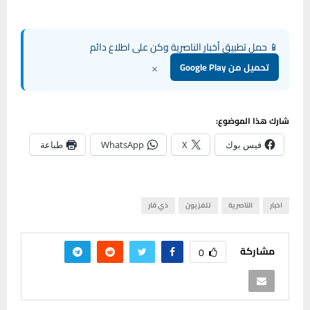
📱 حمل تطبيق أخبار الناصرية وكن على اطلاع دائم
×
تحميل من Google Play
شارك هذا الموضوع:
فيس بوك
X
WhatsApp
طباعة
اخبار
الناصرية
تلفزيون
ذي قار
مشاركة
0