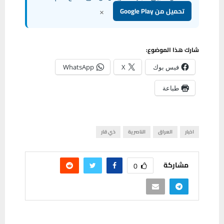
×
تحميل من Google Play
شارك هذا الموضوع:
فيس بوك
X
WhatsApp
طباعة
اخبار
العراق
الناصرية
ذي قار
مشاركة
0