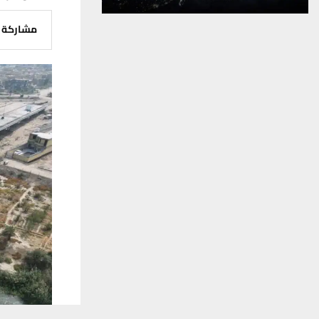
مشاركة