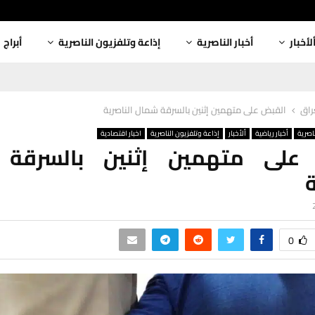
لأخبار
أخبار الناصرية
إذاعة وتلفزيون الناصرية
أبراج
عراق
القبض على متهمين إثنين بالسرقة شمال الناصرية
ناصرية
أخبار رياضية
ألأخبار
إذاعة وتلفزيون الناصرية
اخبار اقتصادية
على متهمين إثنين بالسرقة
ة
0