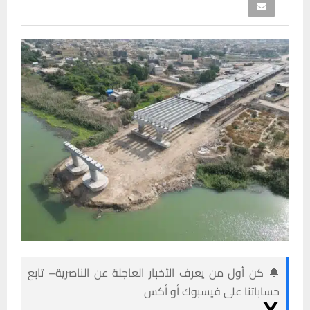
🔔 كن أول من يعرف الأخبار العاجلة عن الناصرية– تابع
حساباتنا على فيسبوك أو أكس