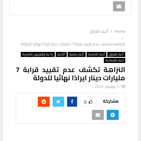
Home
أخبار العراق
النزاهة تكشف عدم تقييد قرابة 7 مليارات دينار ايراذا نهائيا للدولة
أخبار العراق
أخبار الناصرية
أخبار رياضية
ألأخبار
إذاعة وتلفزيون الناصرية
اخبار اقتصادية
النزاهة تكشف عدم تقييد قرابة 7
مليارات دينار ايراذا نهائيا للدولة
17 نوفمبر، 2023
مشاركة
0