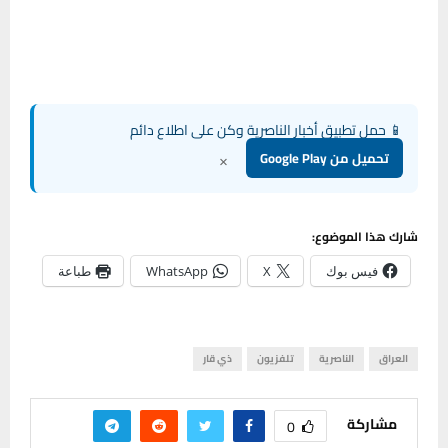
📱 حمل تطبيق أخبار الناصرية وكن على اطلاع دائم
×
تحميل من Google Play
شارك هذا الموضوع:
فيس بوك
X
WhatsApp
طباعة
العراق
الناصرية
تلفزيون
ذي قار
مشاركة
0