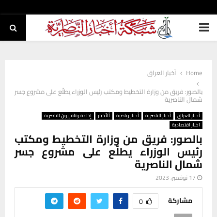
PRIMARY
MENU
Home
أخبار العراق
بالصور: فريق من وزارة التخطيط ومكتب رئيس الوزراء يطلّع على مشروع جسر
شمال الناصرية
أخبار العراق
أخبار الناصرية
أخبار رياضية
ألأخبار
إذاعة وتلفزيون الناصرية
اخبار اقتصادية
بالصور: فريق من وزارة التخطيط ومكتب
رئيس الوزراء يطلّع على مشروع جسر
شمال الناصرية
17 نوفمبر، 2023
مشاركة
0