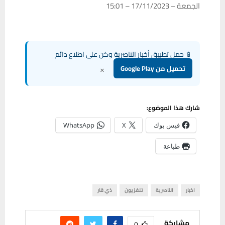
الجمعة – 17/11/2023 – 15:01
📱 حمل تطبيق أخبار الناصرية وكن على اطلاع دائم
×
تحميل من Google Play
شارك هذا الموضوع:
فيس بوك
X
WhatsApp
طباعة
اخبار
الناصرية
تلفزيون
ذي قار
مشاركة
0