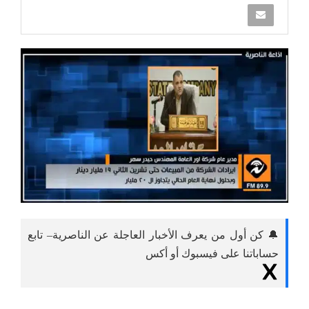
🔔 كن أول من يعرف الأخبار العاجلة عن الناصرية– تابع
حساباتنا على فيسبوك أو أكس