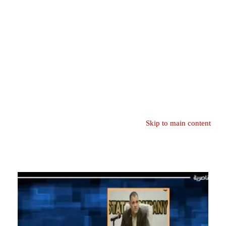
Skip to main content