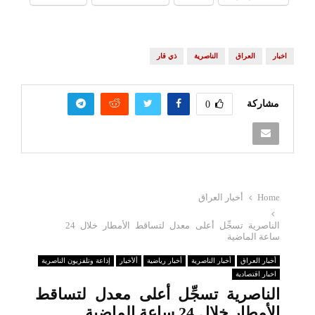
اخبار
العراق
الناصرية
ذي قار
مشاركة
0
Home
أخبار العراق
الناصرية تسجِّل أعلى معدل لتساقط الأمطار خلال 24
ساعة الماضية
أخبار العراق
أخبار الناصرية
أخبار رياضية
ألأخبار
إذاعة وتلفزيون الناصرية
اخبار اقتصادية
الناصرية تسجِّل أعلى معدل لتساقط
الأمطار خلال 24 ساعة الماضية