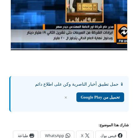
📱 حمل تطبيق أخبار الناصرية وكن على اطلاع دائم
تحميل من Google Play
×
شارك هذا الموضوع:
فيس بوك
X
WhatsApp
طباعة