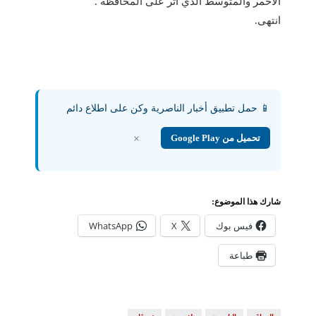
الأحمر والمتوسط الذي اثر على المحافظة .
انتهى.
📱 حمل تطبيق أخبار الناصرية وكن على اطلاع دائم
تحميل من Google Play
×
شارك هذا الموضوع:
فيس بوك
X
WhatsApp
طباعة