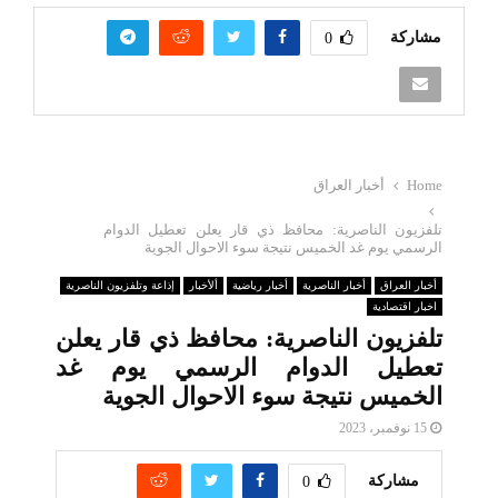
مشاركة
0
Home
أخبار العراق
تلفزيون الناصرية: محافظ ذي قار يعلن تعطيل الدوام
الرسمي يوم غد الخميس نتيجة سوء الاحوال الجوية
أخبار العراق
أخبار الناصرية
أخبار رياضية
ألأخبار
إذاعة وتلفزيون الناصرية
اخبار اقتصادية
تلفزيون الناصرية: محافظ ذي قار يعلن
تعطيل الدوام الرسمي يوم غد
الخميس نتيجة سوء الاحوال الجوية
15 نوفمبر، 2023
مشاركة
0