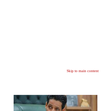
Skip to main content