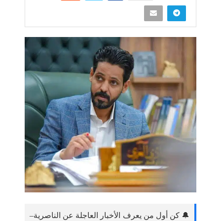
🔔 كن أول من يعرف الأخبار العاجلة عن الناصرية–