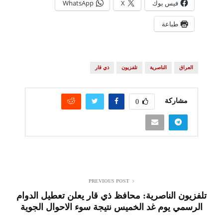
فيس بوك
X
WhatsApp
طباعة
العراق
الناصرية
تلفزيون
ذي قار
مشاركة
0
PREVIOUS POST
تلفزيون الناصرية: محافظ ذي قار يعلن تعطيل الدوام
الرسمي يوم غد الخميس نتيجة سوء الاحوال الجوية