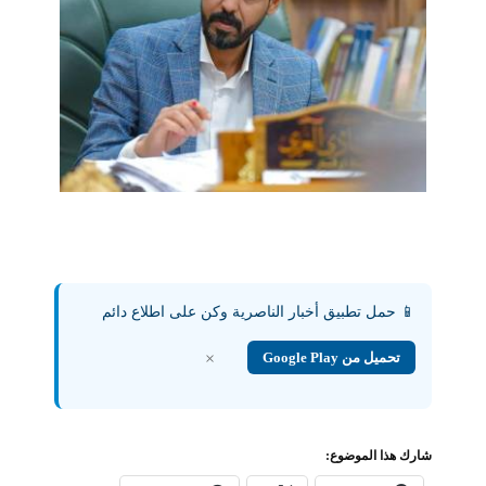
📱 حمل تطبيق أخبار الناصرية وكن على اطلاع دائم
تحميل من Google Play
×
شارك هذا الموضوع: