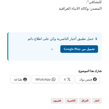
للتشافي”.
المصدر: وكالة الانباء العراقية
📱 حمل تطبيق أخبار الناصرية وكن على اطلاع دائم
تحميل من Google Play
×
شارك هذا الموضوع:
فيس بوك
X
WhatsApp
طباعة
اخبار
العراق
الناصرية
تلفزيون