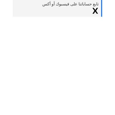
تابع حساباتنا على فيسبوك أو أكس