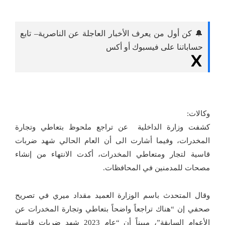
🔔 كن أول من يعرف الأخبار العاجلة عن الناصرية– تابع
حساباتنا على فيسبوك أو أكس
وكالات:
كشفت وزارة الداخلية عن تراجع ملحوظ بتعاطي وتجارة
المخدرات، وفيما أشارت الى أن العام الحالي شهد ضربات
قاسية لتجار ومتعاطي المخدرات، أكدت الانتهاء من إنشاء
مصحات للمدمنين في المحافظات.
وقال المتحدث باسم الوزارة العميد مقداد ميري في تصريح
صحفي إن “هناك تراجعاً واضحاً بتعاطي وتجارة المخدرات عن
الأعوام السابقة”، مبيناً أن “عام 2023 شهد ضربات قاسية