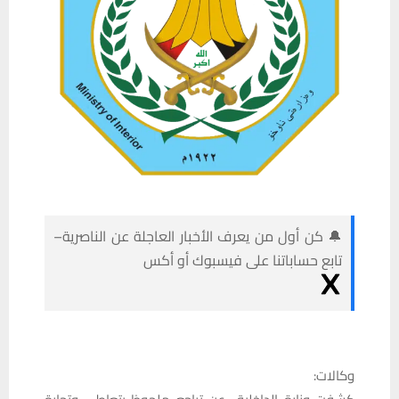
🔔 كن أول من يعرف الأخبار العاجلة عن الناصرية–
تابع حساباتنا على فيسبوك أو أكس
وكالات: