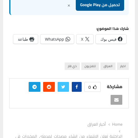
×
تحميل من Google Play
شارك هذا الموضوع:
فيس بوك
X
WhatsApp
طباعة
اخبار
العراق
تلفزيون
ذي قار
مشاركة
0
Home
أخبار العراق
الداخلية تعلن الانتهاء من إنشاء مصحات لمدمني المخدرات في