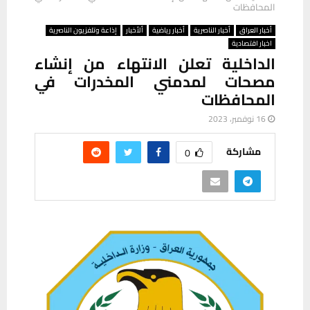
المحافظات
أخبار العراق
أخبار الناصرية
أخبار رياضية
ألأخبار
إذاعة وتلفزيون الناصرية
اخبار اقتصادية
الداخلية تعلن الانتهاء من إنشاء
مصحات لمدمني المخدرات في
المحافظات
16 نوفمبر، 2023
مشاركة
0