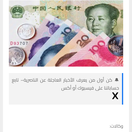
🔔 كن أول من يعرف الأخبار العاجلة عن الناصرية– تابع
حساباتنا على فيسبوك أو أكس
وكالات: