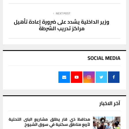
NEXT POST
وزير الداخلية يشدد على ضرورة إعادة تأهيل
مراكز تدريب الشرطة
SOCIAL MEDIA
آخر الاخبار
محافظ ذي قار يطلق مشاريع البنى التحتية
لأربع مناطق سكنية في سوق الشيوخ