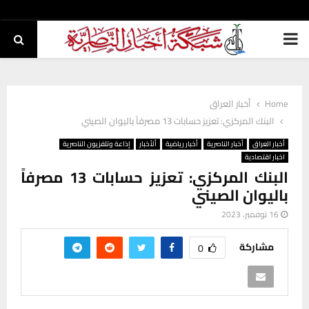
PRIMARY
MENU
Home
أخبار العراق
البنك المركزي: تعزيز حسابات 13 مصرفاً باليوان الصيني
أخبار العراق
أخبار الناصرية
أخبار رياضية
ألأخبار
إذاعة وتلفزيون الناصرية
اخبار اقتصادية
البنك المركزي: تعزيز حسابات 13 مصرفاً
باليوان الصيني
16 نوفمبر، 2023
مشاركة
0