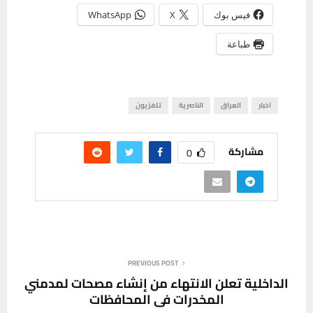
فيس بوك
X
WhatsApp
طباعة
اخبار
العراق
الناصرية
تلفزيون
مشاركة
0
PREVIOUS POST
الداخلية تعلن الانتهاء من إنشاء مصحات لمدمني
المخدرات في المحافظات