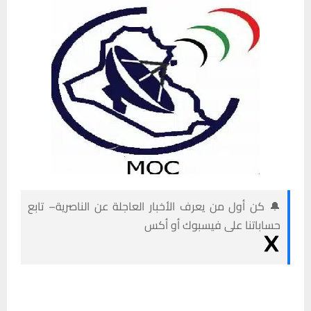
🔔 كن أول من يعرف الأخبار العاجلة عن الناصرية– تابع
حساباتنا على فيسبوك أو أكس