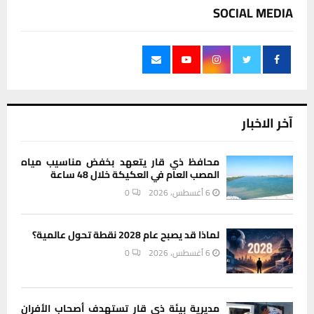
SOCIAL MEDIA
آخر الاخبار
محافظ ذي قار يتعهد بخفض مناسيب مياه
المصب العام في العكيكة خلال 48 ساعة
6 أغسطس، 2026
0
لماذا قد يصبح عام 2028 نقطة تحول عالمية؟
6 أغسطس، 2026
0
مديرية بيئة ذي قار تستهدف أصحاب الأفران