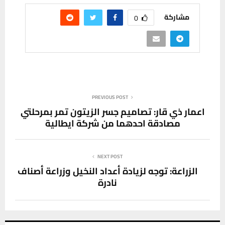
مشاركة
0
PREVIOUS POST
اعمار ذي قار: تصاميم جسر الزيتون تمر بمرحلتي
مصادقة احدهما من شركة ايطالية
NEXT POST
الزراعة: توجه لزيادة أعداد النخيل وزراعة أصناف
نادرة