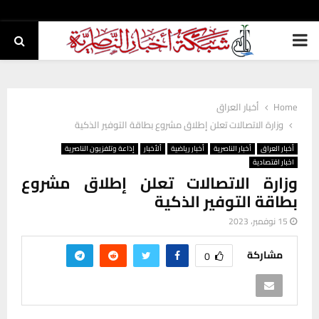
PRIMARY
MENU
Home
أخبار العراق
وزارة الاتصالات تعلن إطلاق مشروع بطاقة التوفير الذكية
أخبار العراق
أخبار الناصرية
أخبار رياضية
ألأخبار
إذاعة وتلفزيون الناصرية
اخبار اقتصادية
وزارة الاتصالات تعلن إطلاق مشروع
بطاقة التوفير الذكية
15 نوفمبر، 2023
مشاركة
0