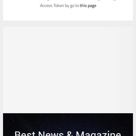
Access Token by go to
this page