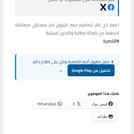
اعمار ذي قار: تصاميم جسر الزيتون تمر بمرحلتي مصادقة
احدهما من شركة ايطالية والاخرى اسبانية
#
الناصرية
📱 حمل تطبيق أخبار الناصرية وكن على اطلاع دائم
×
تحميل من Google Play
شارك هذا الموضوع:
فيس بوك
X
WhatsApp
طباعة