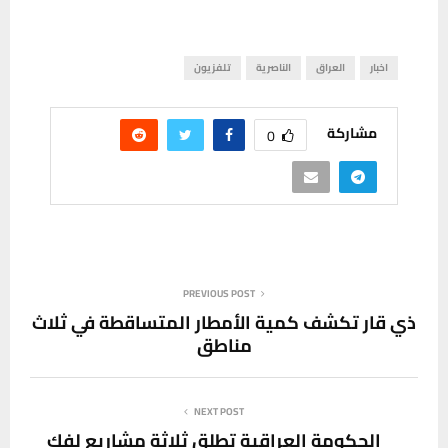
اخبار
العراق
الناصرية
تلفزيون
مشاركة
0
PREVIOUS POST
ذي قار تكشف كمية الأمطار المتساقطة في ثلاث
مناطق
NEXT POST
الحكومة العراقية تطلق ثلاثة مشاريع لفك