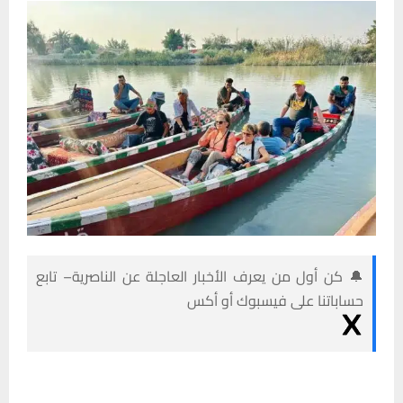
🔔 كن أول من يعرف الأخبار العاجلة عن الناصرية– تابع
حساباتنا على فيسبوك أو أكس