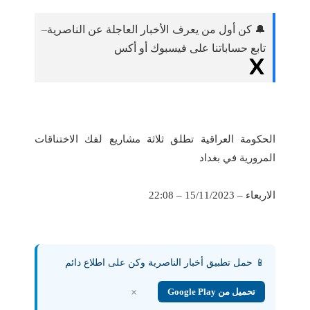
🔔 كن أول من يعرف الأخبار العاجلة عن الناصرية–
تابع حساباتنا على فيسبوك أو أكس
الحكومة العراقية تطلق ثلاثة مشاريع لفك الاختناقات
المرورية في بغداد
الاربعاء – 15/11/2023 – 22:08
📱 حمل تطبيق أخبار الناصرية وكن على اطلاع دائم
تحميل من Google Play
×