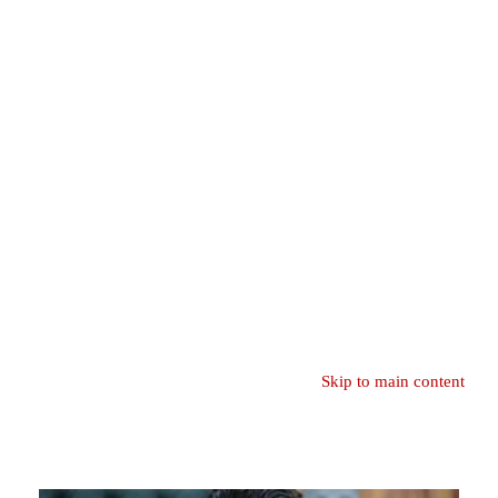
Skip to main content