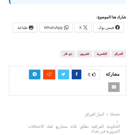
شارك هذا الموضوع:
فيس بوك
X
WhatsApp
طباعة
العراق
الناصرية
تلفزيون
ذي قار
مشاركة
0
Home
أخبار العراق
الحكومة العراقية تطلق ثلاثة مشاريع لفك الاختناقات
المرورية في بغداد