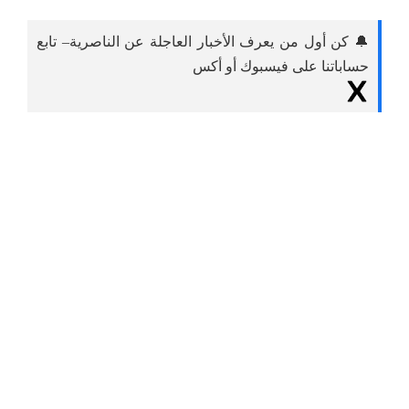
🔔 كن أول من يعرف الأخبار العاجلة عن الناصرية– تابع
حساباتنا على فيسبوك أو أكس