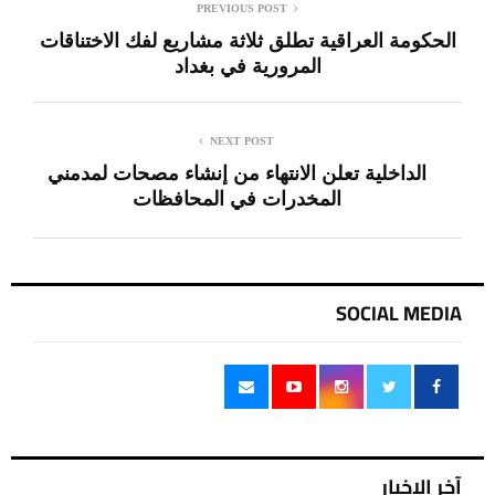
PREVIOUS POST
الحكومة العراقية تطلق ثلاثة مشاريع لفك الاختناقات
المرورية في بغداد
NEXT POST
الداخلية تعلن الانتهاء من إنشاء مصحات لمدمني
المخدرات في المحافظات
SOCIAL MEDIA
آخر الاخبار