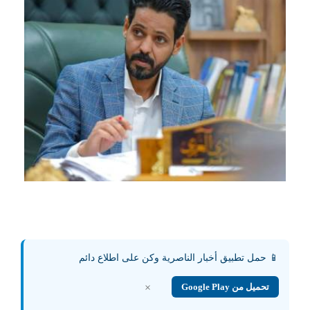
📱 حمل تطبيق أخبار الناصرية وكن على اطلاع دائم
تحميل من Google Play
×