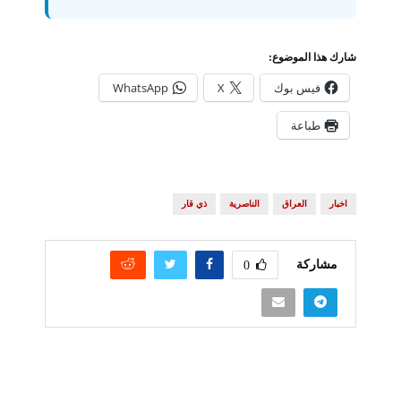
شارك هذا الموضوع:
فيس بوك
X
WhatsApp
طباعة
اخبار
العراق
الناصرية
ذي قار
مشاركة
0