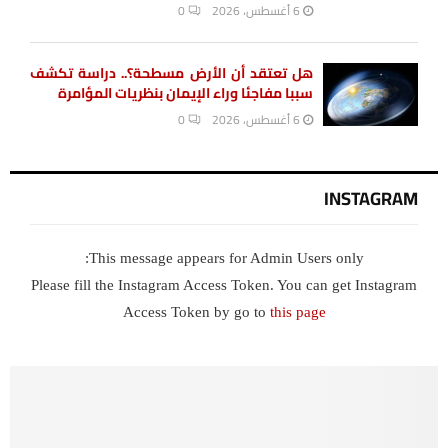
6 أغسطس، 2026
0
هل تعتقد أن الأرض مسطحة؟.. دراسة تكشف
سببا مفاجئا وراء الإيمان بنظريات المؤامرة
6 أغسطس، 2026
0
INSTAGRAM
This message appears for Admin Users only:
Please fill the Instagram Access Token. You can get Instagram
Access Token by go to
this page