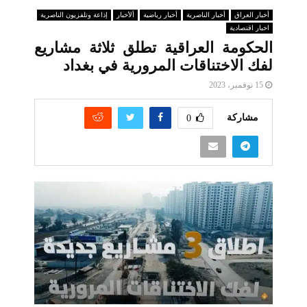
أخبار العراق
أخبار الناصرية
أخبار رياضية
ألأخبار
إذاعة وتلفزيون الناصرية
اخبار اقتصادية
الحكومة العراقية تطلق ثلاثة مشاريع
لفك الاختناقات المرورية في بغداد
15 نوفمبر، 2023
مشاركة
0