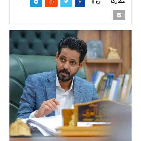
مشاركة
0