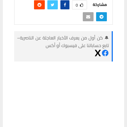
مشاركة
0
🔔 كن أول من يعرف الأخبار العاجلة عن الناصرية–
تابع حساباتنا على فيسبوك أو أكس