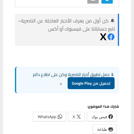
🔔 كن أول من يعرف الأخبار العاجلة عن الناصرية–
تابع حساباتنا على فيسبوك أو أكس
📱 حمل تطبيق أخبار الناصرية وكن على اطلاع دائم
×
تحميل من Google Play
شارك هذا الموضوع:
فيس بوك
X
WhatsApp
طباعة