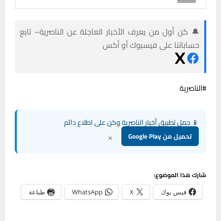
🔔 كن أول من يعرف الأخبار العاجلة عن الناصرية– تابع
حساباتنا على فيسبوك أو أكس
#الناصرية
📱 حمل تطبيق أخبار الناصرية وكن على اطلاع دائم
×
تحميل من Google Play
شارك هذا الموضوع:
فيس بوك
X
WhatsApp
طباعة