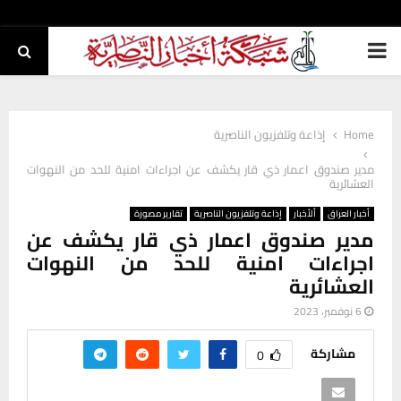
PRIMARY
MENU
Home
إذاعة وتلفزيون الناصرية
مدير صندوق اعمار ذي قار يكشف عن اجراءات امنية للحد من النهوات
العشائرية
أخبار العراق
ألأخبار
إذاعة وتلفزيون الناصرية
تقارير مصورة
مدير صندوق اعمار ذي قار يكشف عن
اجراءات امنية للحد من النهوات
العشائرية
6 نوفمبر، 2023
مشاركة
0