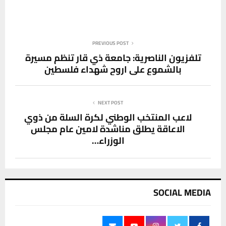
PREVIOUS POST
تلفزيون الناصرية:⁩ جامعة ذي قار تنظم مسيرة
بالشموع على اروح شهداء فلسطين
NEXT POST
لاعب المنتخب الوطني لكرة السلة من ذوي
الاعاقة يطلق مناشدة لامين عام مجلس
الوزراء…
SOCIAL MEDIA