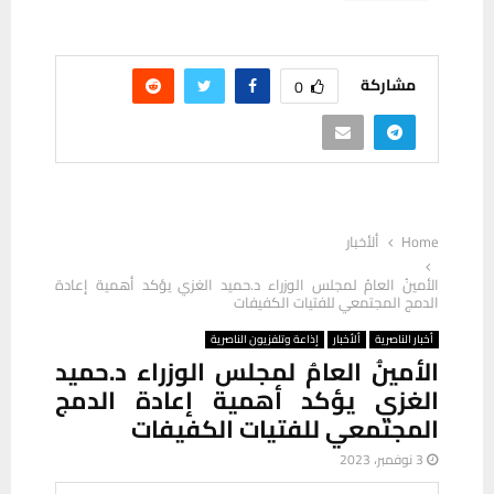
مشاركة
0
Home
ألأخبار
الأمينُ العامُ لمجلس الوزراء د.حميد الغزي يؤكد أهمية إعادة
الدمج المجتمعي للفتيات الكفيفات
أخبار الناصرية
ألأخبار
إذاعة وتلفزيون الناصرية
الأمينُ العامُ لمجلس الوزراء د.حميد
الغزي يؤكد أهمية إعادة الدمج
المجتمعي للفتيات الكفيفات
3 نوفمبر، 2023