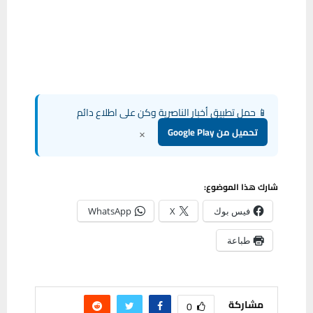
📱 حمل تطبيق أخبار الناصرية وكن على اطلاع دائم
×
تحميل من Google Play
شارك هذا الموضوع:
فيس بوك
X
WhatsApp
طباعة
مشاركة
0