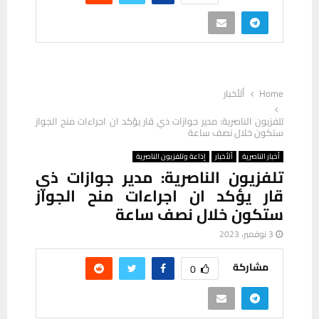
Home
ألأخبار
تلفزيون الناصرية: مدير جوازات ذي قار يؤكد ان اجراءات منح الجواز
ستكون خلال نصف ساعة
أخبار الناصرية
ألأخبار
إذاعة وتلفزيون الناصرية
تلفزيون الناصرية: مدير جوازات ذي
قار يؤكد ان اجراءات منح الجواز
ستكون خلال نصف ساعة
3 نوفمبر، 2023
مشاركة
0