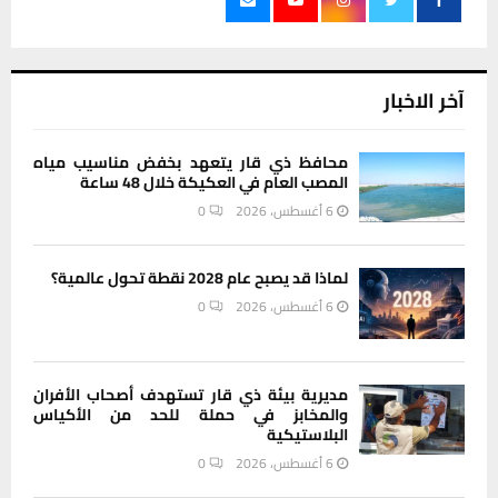
آخر الاخبار
محافظ ذي قار يتعهد بخفض مناسيب مياه
المصب العام في العكيكة خلال 48 ساعة
6 أغسطس، 2026
0
لماذا قد يصبح عام 2028 نقطة تحول عالمية؟
6 أغسطس، 2026
0
مديرية بيئة ذي قار تستهدف أصحاب الأفران
والمخابز في حملة للحد من الأكياس
البلاستيكية
6 أغسطس، 2026
0