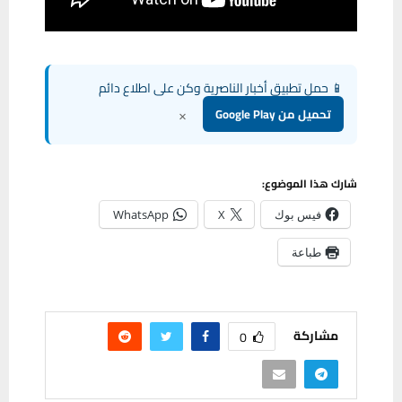
📱 حمل تطبيق أخبار الناصرية وكن على اطلاع دائم
×
تحميل من Google Play
شارك هذا الموضوع:
فيس بوك
X
WhatsApp
طباعة
مشاركة
0