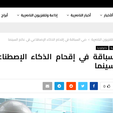
لأخبار
أخبار الناصرية
إذاعة وتلفزيون الناصرية
أبراج
لفزيون الناصرية
دبي السباقة في إقحام الذكاء الإصطناعي في عالم السينما
ية
تكنولوجيا
سباقة في إقحام الذكاء الإصطنا
سينما
0