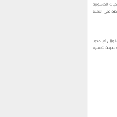
يات الحاسوبية
درة على التعلم
ما وإلى أي مدى
ب جديدة لتصميم