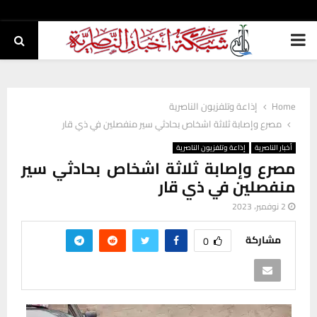
PRIMARY
MENU
Home
إذاعة وتلفزيون الناصرية
مصرع وإصابة ثلاثة اشخاص بحادثي سير منفصلين في ذي قار
أخبار الناصرية
إذاعة وتلفزيون الناصرية
مصرع وإصابة ثلاثة اشخاص بحادثي سير
منفصلين في ذي قار
2 نوفمبر، 2023
مشاركة
0