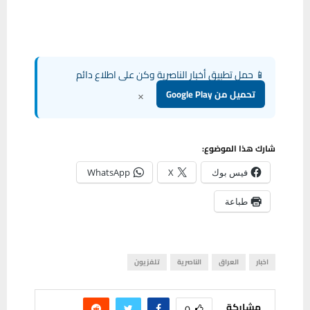
📱 حمل تطبيق أخبار الناصرية وكن على اطلاع دائم
×
تحميل من Google Play
شارك هذا الموضوع:
فيس بوك
X
WhatsApp
طباعة
اخبار
العراق
الناصرية
تلفزيون
مشاركة
0