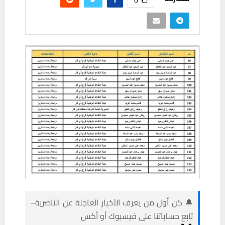
🔔 كن أول من يعرف الأخبار العاجلة عن الناصرية–
تابع حساباتنا على فيسبوك أو أكس