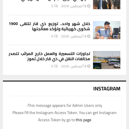
8 أغسطس، 2026
0
خلال شهر واحد.. توزيع ذي قار تتلقى 1900
شكوى كهربائية وتؤكد معالجتها
8 أغسطس، 2026
0
تجاوزات التسعيرة والعمل خارج المرائب تتصدر
مخالفات النقل في ذي قار خلال تموز
8 أغسطس، 2026
0
INSTAGRAM
This message appears for Admin Users only:
Please fill the Instagram Access Token. You can get Instagram
Access Token by go to
this page