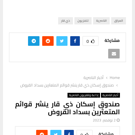
العراق
الناصرية
تلفزيون
ذي قار
مشاركة
0
Home
أخبار الناصرية
صندوق إسكان ذي قار ينشر قوائم المتعثرين بسداد القروض
أخبار الناصرية
إذاعة وتلفزيون الناصرية
صندوق إسكان ذي قار ينشر قوائم
المتعثرين بسداد القروض
2 نوفمبر، 2023
مشاركة
0