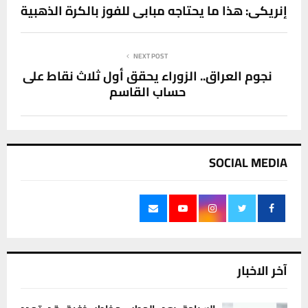
إنريكي: هذا ما يحتاجه مبابي للفوز بالكرة الذهبية
NEXT POST
نجوم العراق.. الزوراء يحقق أول ثلاث نقاط على
حساب القاسم
SOCIAL MEDIA
آخر الاخبار