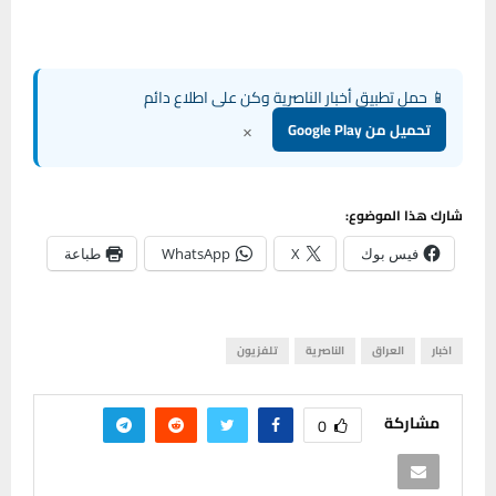
📱 حمل تطبيق أخبار الناصرية وكن على اطلاع دائم
×
تحميل من Google Play
شارك هذا الموضوع:
فيس بوك
X
WhatsApp
طباعة
اخبار
العراق
الناصرية
تلفزيون
مشاركة
0