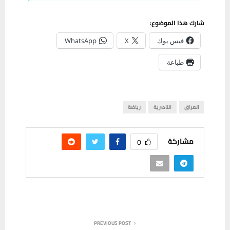
شارك هذا الموضوع:
فيس بوك
X
WhatsApp
طباعة
العراق
الناصرية
رياضة
مشاركة
0
PREVIOUS POST