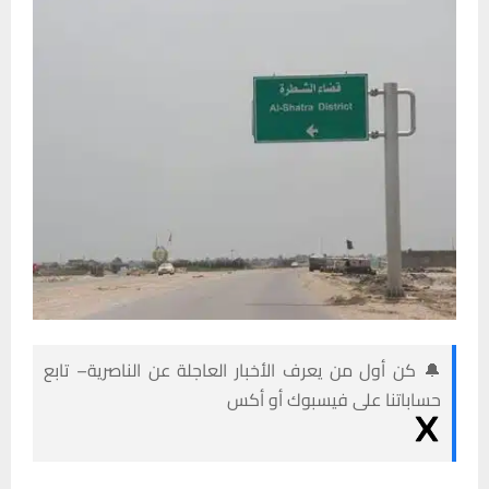
🔔 كن أول من يعرف الأخبار العاجلة عن الناصرية– تابع
حساباتنا على فيسبوك أو أكس