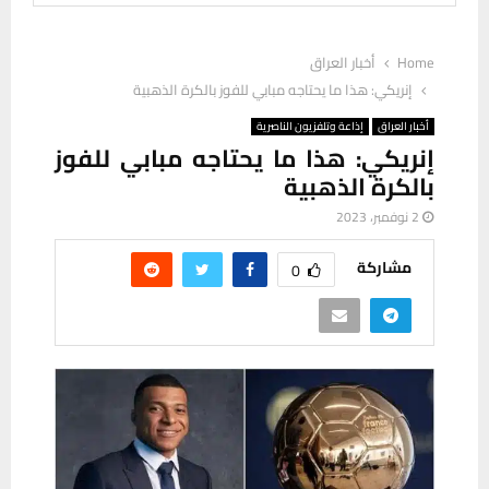
Home
أخبار العراق
إنريكي: هذا ما يحتاجه مبابي للفوز بالكرة الذهبية
أخبار العراق
إذاعة وتلفزيون الناصرية
إنريكي: هذا ما يحتاجه مبابي للفوز
بالكرة الذهبية
2 نوفمبر، 2023
مشاركة
0