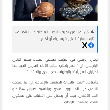
🔔 كن أول من يعرف الأخبار العاجلة عن الناصرية–
تابع حساباتنا على فيسبوك أو أكس
وقال إنريكي في مؤتمر صحفي عقده بمقر النادي
الباريسي، ان “الأمر يتطلب بجانب الأداء الفردي الجيد جدا
لكيليان، الفوز أيضا بالبطولات مع النادي والمنتخب”.
وأضاف: “الفوز بالكرات الذهبية.. بالإضافة إلى ما يقدمه
اللاعب على المستوى الفردي وبالنسبة لكيليان، هذا هو
الحد الأقصى، يجب أن يحصل على الألقاب على مستوى
النادي والمنتخب الوطني”.