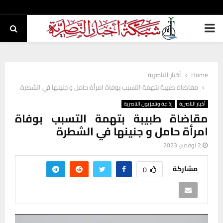
PRIMARY
MENU
Home
أخبار الناصرية
مقاضاة طبيبة بتهمة التسبب بوفاة امرأة حامل و جنينها في الشطرة
أخبار الناصرية
إذاعة وتلفزيون الناصرية
مقاضاة طبيبة بتهمة التسبب بوفاة
امرأة حامل و جنينها في الشطرة
2 نوفمبر، 2023
مشاركة
0