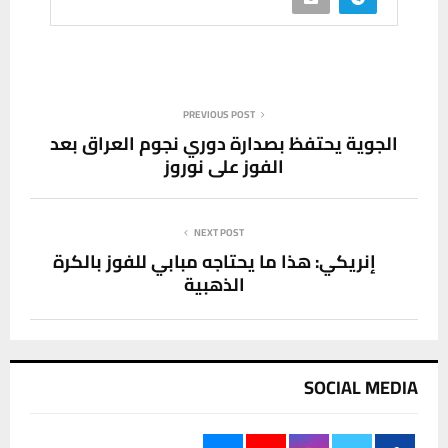
PREVIOUS POST
الجوية يحتفظ بصدارة دوري نجوم العراق بعد
الفوز على نوروز
NEXT POST
إنريكي: هذا ما يحتاجه مبابي للفوز بالكرة
الذهبية
SOCIAL MEDIA