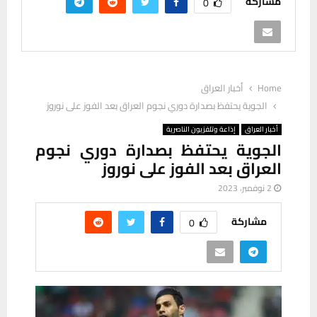
مشاركة
0
Home
أخبار العراق
الجوية يحتفظ بصدارة دوري نجوم العراق بعد الفوز على نوروز
أخبار العراق
إذاعة وتلفزيون الناصرية
الجوية يحتفظ بصدارة دوري نجوم
العراق بعد الفوز على نوروز
2 نوفمبر، 2023
مشاركة
0