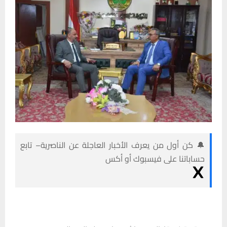
🔔 كن أول من يعرف الأخبار العاجلة عن الناصرية– تابع
حساباتنا على فيسبوك أو أكس