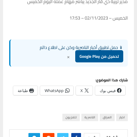
مدير تربية ذي قار الجديد يباشر مهام عمله اليوم الخميس
الخميس – 02/11/2023 – 17:53
📱 حمل تطبيق أخبار الناصرية وكن على اطلاع دائم
×
تحميل من Google Play
شارك هذا الموضوع:
فيس بوك
X
WhatsApp
طباعة
اخبار
العراق
الناصرية
تلفزيون