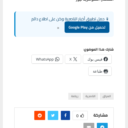
📱 حمل تطبيق أخبار الناصرية وكن على اطلاع دائم
×
تحميل من Google Play
شارك هذا الموضوع:
فيس بوك
X
WhatsApp
طباعة
العراق
الناصرية
رياضة
مشاركة
0