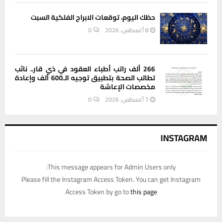
حظك اليوم، توقعات الابراج الفلكية السبت
8 أغسطس، 2026
0
266 ألف راتب أطباء العقود في ذي قار.. نائب
تطالب الصحة بتطبيق توجيه الـ600 ألف وإعادة
مخصصات الإعاشة
7 أغسطس، 2026
0
INSTAGRAM
This message appears for Admin Users only:
Please fill the Instagram Access Token. You can get Instagram
Access Token by go to
this page