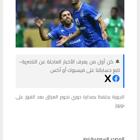
🔔 كن أول من يعرف الأخبار العاجلة عن الناصرية–
تابع حساباتنا على فيسبوك أو أكس
الجوية يحتفظ بصدارة دوري نجوم العراق بعد الفوز على
نوروز
المصدر: السومرية نيوز