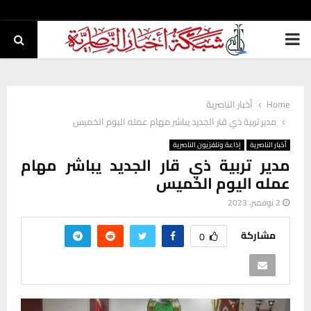
PRIMARY
MENU
Home
أخبار الناصرية
مدير تربية ذي قار الجديد يباشر مهام عمله اليوم الخميس
أخبار الناصرية
إذاعة وتلفزيون الناصرية
مدير تربية ذي قار الجديد يباشر مهام
عمله اليوم الخميس
2 نوفمبر، 2023
مشاركة
0