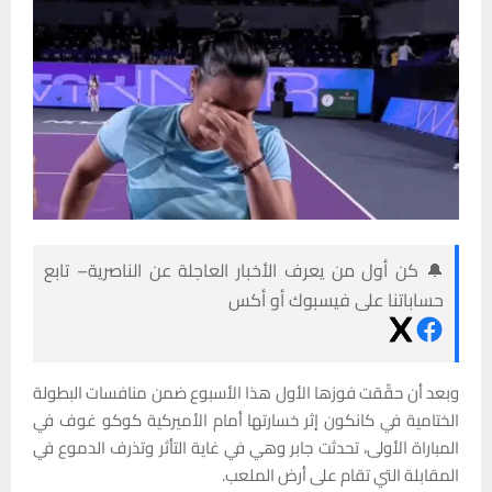
🔔 كن أول من يعرف الأخبار العاجلة عن الناصرية– تابع
حساباتنا على فيسبوك أو أكس
وبعد أن حقّقت فوزها الأول هذا الأسبوع ضمن منافسات البطولة
الختامية في كانكون إثر خسارتها أمام الأميركية كوكو غوف في
المباراة الأولى، تحدثت جابر وهي في غاية التأثر وتذرف الدموع في
المقابلة التي تقام على أرض الملعب.