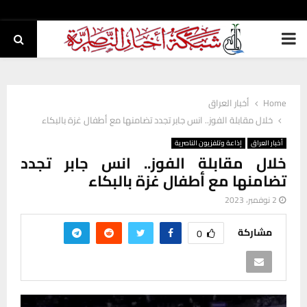
PRIMARY
MENU
Home
أخبار العراق
خلال مقابلة الفوز.. انس جابر تجدد تضامنها مع أطفال غزة بالبكاء
أخبار العراق
إذاعة وتلفزيون الناصرية
خلال مقابلة الفوز.. انس جابر تجدد
تضامنها مع أطفال غزة بالبكاء
2 نوفمبر، 2023
مشاركة
0