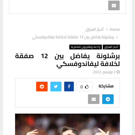
Home
أخبار العراق
برشلونة يفاضل بين 12 صفقة لخلافة ليفاندوفسكي
أخبار العراق
إذاعة وتلفزيون الناصرية
برشلونة يفاضل بين 12 صفقة
لخلافة ليفاندوفسكي
2 نوفمبر، 2023
مشاركة
0