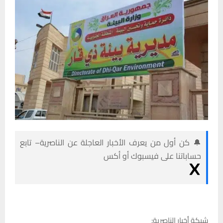
🔔 كن أول من يعرف الأخبار العاجلة عن الناصرية– تابع
حساباتنا على فيسبوك أو أكس
شبكة أخبار الناصرية: