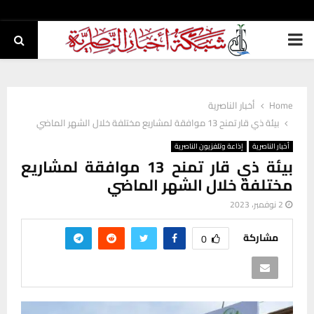
PRIMARY
MENU
Home
أخبار الناصرية
بيئة ذي قار تمنح 13 موافقة لمشاريع مختلفة خلال الشهر الماضي
أخبار الناصرية
إذاعة وتلفزيون الناصرية
بيئة ذي قار تمنح 13 موافقة لمشاريع
مختلفة خلال الشهر الماضي
2 نوفمبر، 2023
مشاركة
0