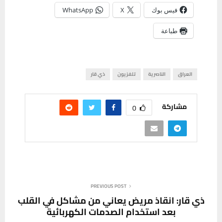
فيس بوك
X
WhatsApp
طباعة
العراق
الناصرية
تلفزيون
ذي قار
مشاركة
0
PREVIOUS POST
ذي قار: انقاذ مريض يعاني من مشاكل في القلب
بعد استخدام الصدمات الكهربائية