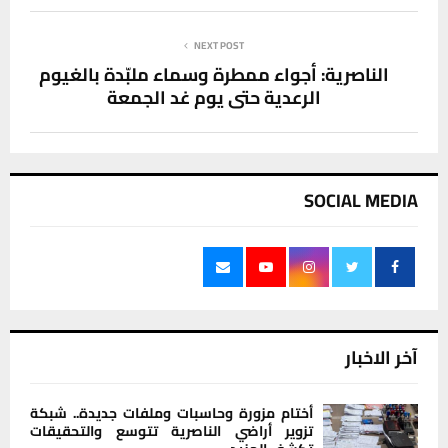
NEXT POST
الناصرية: أجواء ممطرة وسماء ملبّدة بالغيوم
الرعدية حتى يوم غد الجمعة
SOCIAL MEDIA
آخر الاخبار
أختام مزورة وحاسبات وملفات جديدة.. شبكة
تزوير أراضي الناصرية تتوسع والتحقيقات