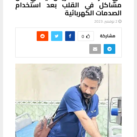
مشاكل في القلب بعد استخدام
الصدمات الكهربائية
2 نوفمبر، 2023
مشاركة
0