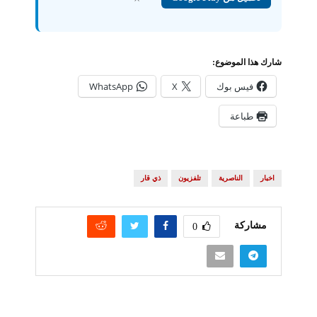
شارك هذا الموضوع:
فيس بوك
X
WhatsApp
طباعة
اخبار
الناصرية
تلفزيون
ذي قار
مشاركة
0