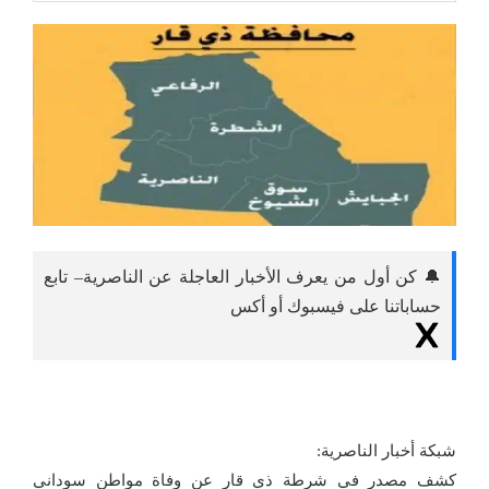
🔔 كن أول من يعرف الأخبار العاجلة عن الناصرية– تابع
حساباتنا على فيسبوك أو أكس
شبكة أخبار الناصرية:
كشف مصدر في شرطة ذي قار عن وفاة مواطن سوداني