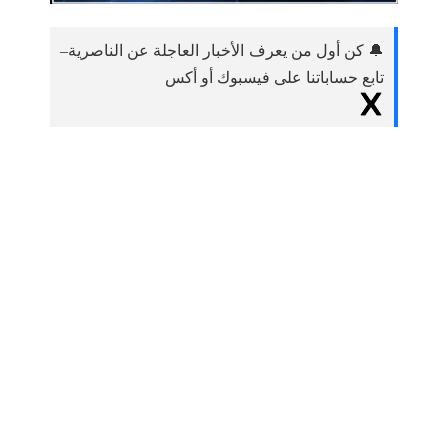
🔔 كن أول من يعرف الأخبار العاجلة عن الناصرية–
تابع حساباتنا على فيسبوك أو أكس