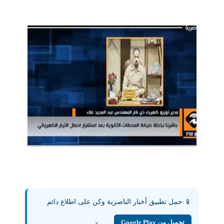
📱 حمل تطبيق أخبار الناصرية وكن على اطلاع دائم
تحميل من Google Play
×