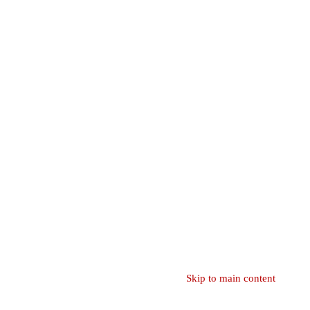
Skip to main content