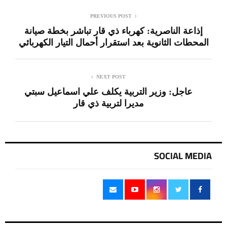
PREVIOUS POST
إذاعة الناصرية: كهرباء ذي قار تباشر بخطة صيانة
المحطات الثانوية بعد استقرار أحمال التيار الكهربائي
NEXT POST
عاجل: وزير التربية يكلف علي اسماعيل سبتي
مديرا لتربية ذي قار
SOCIAL MEDIA