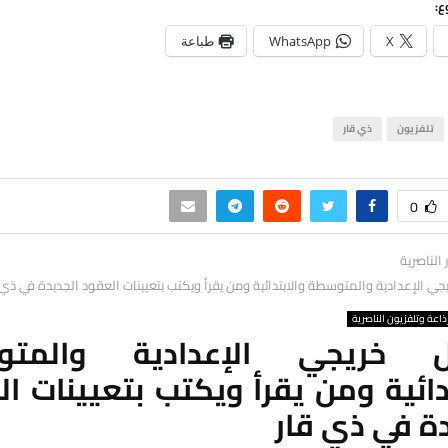
ع:
X
WhatsApp
طباعة
تلفزيون
ذي قار
0
ر الناصرية
 الإعدادية والمتوسطة والابتدائية ومن يقرأ ويكتب بتعيينات العقود الجديدة في ذي 
ذاعة وتلفزيون الناصرية
 خريجي الإعدادية والمتو
دائية ومن يقرأ ويكتب بتعيينات ا
ة في ذي قار