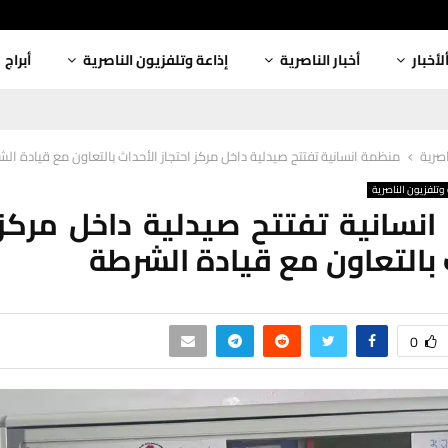
لأخبار
أخبار الناصرية
إذاعة وتلفزيون الناصرية
أبراج
اصرية
منظمة انسانية تفتتح صيدلية داخل مركز احتجاز الأحداث بالتعاون مع قيادة ال
وتلفزيون الناصرية
نسانية تفتتح صيدلية داخل مركز 
 بالتعاون مع قيادة الشرطة
0