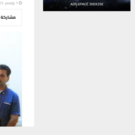
1 نوفمبر، 2023
مشاركة
يستخدم هذا الموقع ملفات تعريف الارتباط لت