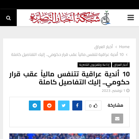
PRIMARY
MENU
Home
أخبار العراق
10 أندية عراقية تتنفس مالياً عقب قرار حكومي.. إليك التفاصيل كاملة
أخبار العراق
إذاعة وتلفزيون الناصرية
10 أندية عراقية تتنفس مالياً عقب قرار
حكومي.. إليك التفاصيل كاملة
1 نوفمبر، 2023
مشاركة
0