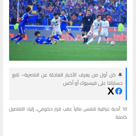
🔔 كن أول من يعرف الأخبار العاجلة عن الناصرية– تابع
حساباتنا على فيسبوك أو أكس
10 أندية عراقية تتنفس مالياً عقب قرار حكومي.. إليك التفاصيل
كاملة