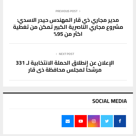
PREVIOUS POST
مدير مجاري ذي قار المهندس حيدر الاسدي:
مشروع مجاري الناصرية الكبير تمكن من تغطية
اكثر من 95%
NEXT POST
الإعلان عن إنطلاق الحملة الانتخابية لـ 331
مرشحاً لمجلس محافظة ذي قار
SOCIAL MEDIA