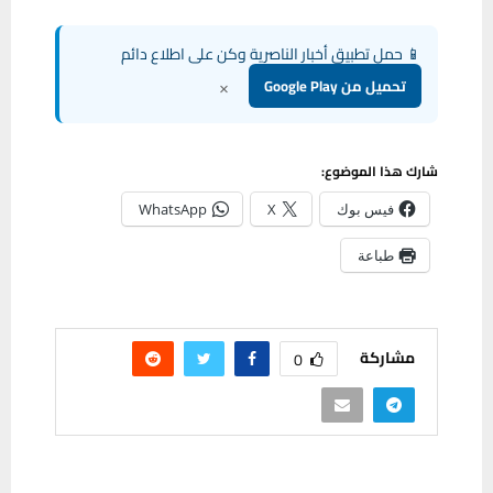
📱 حمل تطبيق أخبار الناصرية وكن على اطلاع دائم
×
تحميل من Google Play
شارك هذا الموضوع:
فيس بوك
X
WhatsApp
طباعة
مشاركة
0