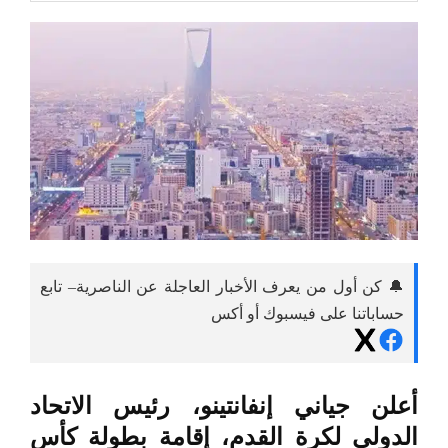
🔔 كن أول من يعرف الأخبار العاجلة عن الناصرية– تابع
حساباتنا على فيسبوك أو أكس
أعلن جياني إنفانتينو، رئيس الاتحاد
الدولي لكرة القدم، إقامة بطولة كأس