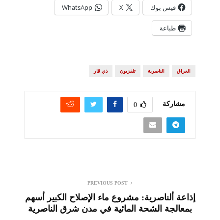
فيس بوك
X
WhatsApp
طباعة
العراق
الناصرية
تلفزيون
ذي قار
مشاركة
0
PREVIOUS POST
إذاعة ألناصرية: مشروع ماء الإصلاح الكبير أسهم
بمعالجة الشحة المائية في مدن شرق الناصرية