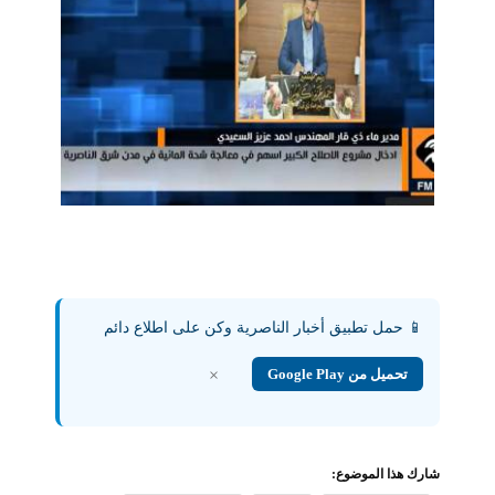
📱 حمل تطبيق أخبار الناصرية وكن على اطلاع دائم
تحميل من Google Play
×
شارك هذا الموضوع: