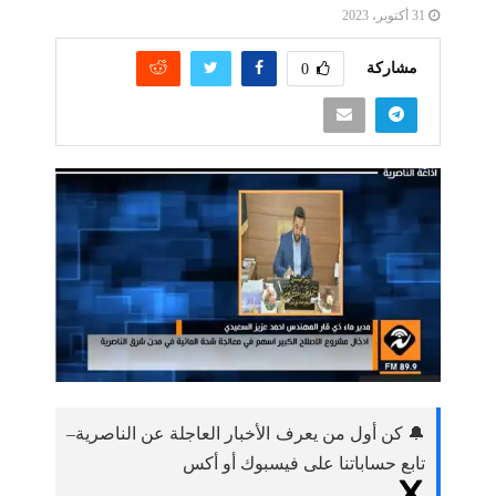
31 أكتوبر، 2023
مشاركة
0
🔔 كن أول من يعرف الأخبار العاجلة عن الناصرية–
تابع حساباتنا على فيسبوك أو أكس