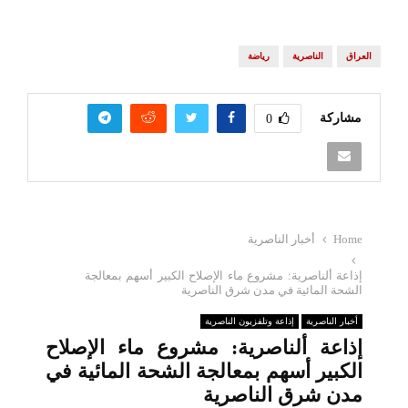
العراق
الناصرية
رياضة
مشاركة
0
Home
أخبار الناصرية
إذاعة ألناصرية: مشروع ماء الإصلاح الكبير أسهم بمعالجة
الشحة المائية في مدن شرق الناصرية
أخبار الناصرية
إذاعة وتلفزيون الناصرية
إذاعة ألناصرية: مشروع ماء الإصلاح
الكبير أسهم بمعالجة الشحة المائية في
مدن شرق الناصرية