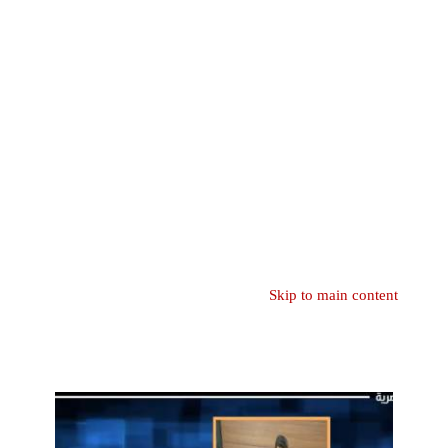
Skip to main content