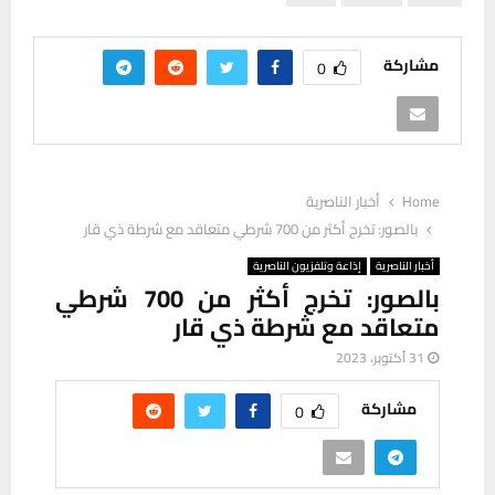
مشاركة
0
Home
أخبار الناصرية
بالصور: تخرج أكثر من 700 شرطي متعاقد مع شرطة ذي قار
أخبار الناصرية
إذاعة وتلفزيون الناصرية
بالصور: تخرج أكثر من 700 شرطي
متعاقد مع شرطة ذي قار
31 أكتوبر، 2023
مشاركة
0