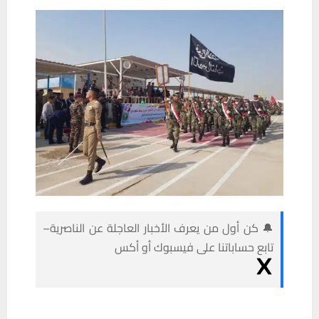
🔔 كن أول من يعرف الأخبار العاجلة عن الناصرية–
تابع حساباتنا على فيسبوك أو أكس