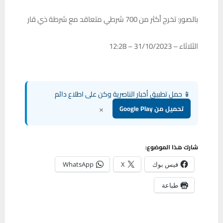
بالصور: تخرج أكثر من 700 شرطي متعاقد مع شرطة ذي قار
الثلاثاء – 31/10/2023 – 12:28
📱 حمل تطبيق أخبار الناصرية وكن على اطلاع دائم
×
تحميل من Google Play
شارك هذا الموضوع:
فيس بوك
X
WhatsApp
طباعة