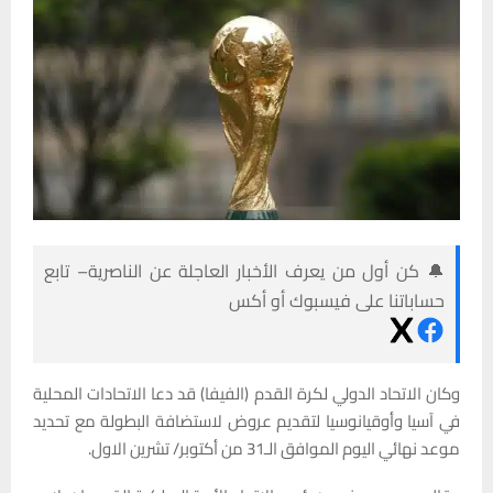
🔔 كن أول من يعرف الأخبار العاجلة عن الناصرية– تابع
حساباتنا على فيسبوك أو أكس
وكان الاتحاد الدولي لكرة القدم (الفيفا) قد دعا الاتحادات المحلية
في آسيا وأوقيانوسيا لتقديم عروض لاستضافة البطولة مع تحديد
موعد نهائي اليوم الموافق الـ31 من أكتوبر/ تشرين الاول.