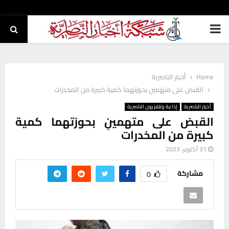
PRIMARY
MENU
Home
أخبار الناصرية
القبض على متهمينِ بحوزتهما كمية كبيرة من المخدرات
أخبار الناصرية
إذاعة وتلفزيون الناصرية
القبض على متهمينِ بحوزتهما كمية
كبيرة من المخدرات
31 أكتوبر، 2023
مشاركة
0