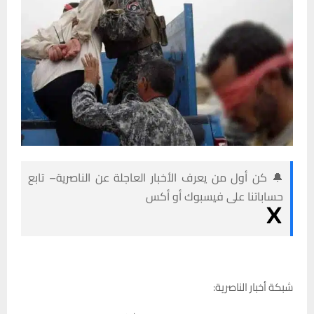
🔔 كن أول من يعرف الأخبار العاجلة عن الناصرية– تابع
حساباتنا على فيسبوك أو أكس
شبكة أخبار الناصرية: