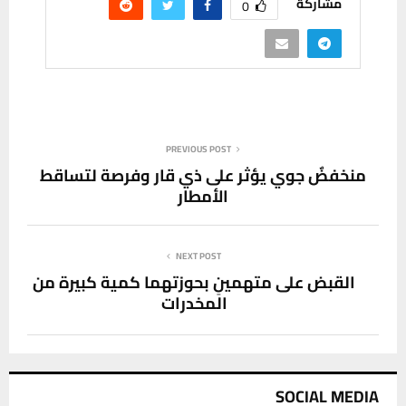
مشاركة
0
PREVIOUS POST
منخفضٌ جوي يؤثر على ذي قار وفرصة لتساقط
الأمطار
NEXT POST
القبض على متهمينِ بحوزتهما كمية كبيرة من
المخدرات
SOCIAL MEDIA