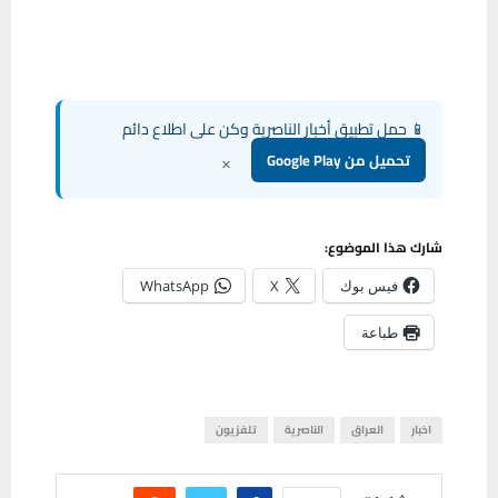
📱 حمل تطبيق أخبار الناصرية وكن على اطلاع دائم
×
تحميل من Google Play
شارك هذا الموضوع:
فيس بوك
X
WhatsApp
طباعة
اخبار
العراق
الناصرية
تلفزيون