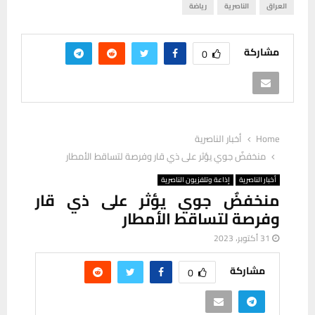
العراق
الناصرية
رياضة
مشاركة
0
Home
أخبار الناصرية
منخفضٌ جوي يؤثر على ذي قار وفرصة لتساقط الأمطار
أخبار الناصرية
إذاعة وتلفزيون الناصرية
منخفضٌ جوي يؤثر على ذي قار
وفرصة لتساقط الأمطار
31 أكتوبر، 2023
مشاركة
0