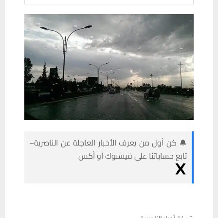
🔔 كن أول من يعرف الأخبار العاجلة عن الناصرية–
تابع حساباتنا على فيسبوك أو أكس