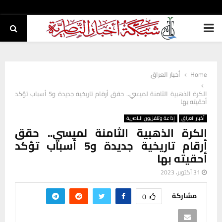
PRIMARY
MENU
Home
أخبار العراق
الكرة الذهبية الثامنة لميسي.. حقق أرقام تاريخية جديدة و5 أسباب تؤكد
أحقيته بها
أخبار العراق
إذاعة وتلفزيون الناصرية
الكرة الذهبية الثامنة لميسي.. حقق
أرقام تاريخية جديدة و5 أسباب تؤكد
أحقيته بها
31 أكتوبر، 2023
مشاركة
0