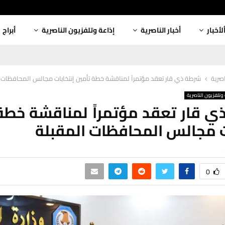
لأخبار
أخبار الناصرية
إذاعة وتلفزيون الناصرية
أبراج
اصرية
شرطة ذي قار تعقد مؤتمراً لمناقشة خطة تأمين إنتخابات مجالس المحافظات 
وتلفزيون الناصرية
 قار تعقد مؤتمراً لمناقشة خطة
ت مجالس المحافظات المقبلة
0