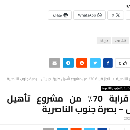
ع:
X
WhatsApp
طباعة
تلفزيون
ذي قار
0
ر الناصرية
انجاز قرابة 70٪ من مشروع تأهيل طريق جبايش – بصرة جنوب الناصرية
ذاعة وتلفزيون الناصرية
انجاز قرابة 70٪ من مشروع تأهي
– بصرة جنوب الناصرية