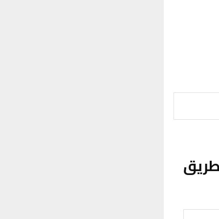
ل طريق