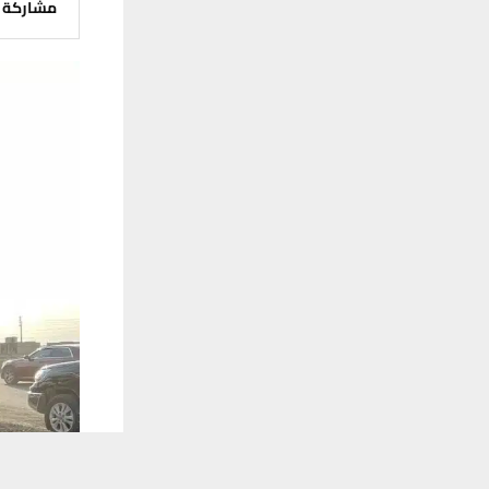
مشاركة
يستخدم هذا الموقع ملفات تعريف الارتباط لت