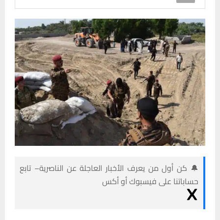
🔔 كن أول من يعرف الأخبار العاجلة عن الناصرية– تابع
حساباتنا على فيسبوك أو أكس