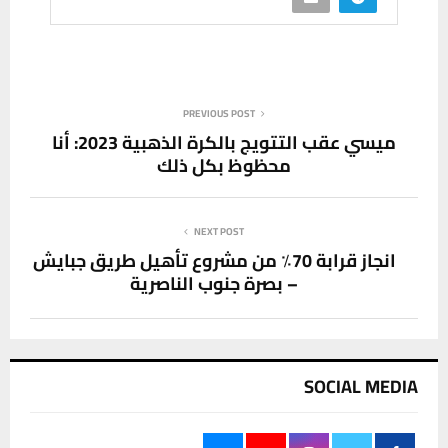
PREVIOUS POST
ميسي عقب التتويج بالكرة الذهبية 2023: أنا
محظوظ بكل ذلك
NEXT POST
انجاز قرابة 70٪ من مشروع تأهيل طريق جبايش
– بصرة جنوب الناصرية
SOCIAL MEDIA