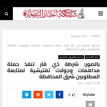
PRIMARY
MENU
Home
أخبار الناصرية
بالصور: شرطة ذي قار تنفذ حملة مداهمات وجولات تفتيشية لمتابعة
المطلوبين شرق المحافظة
أخبار الناصرية
إذاعة وتلفزيون الناصرية
بالصور: شرطة ذي قار تنفذ حملة
مداهمات وجولات تفتيشية لمتابعة
المطلوبين شرق المحافظة
31 أكتوبر، 2023
مشاركة
0