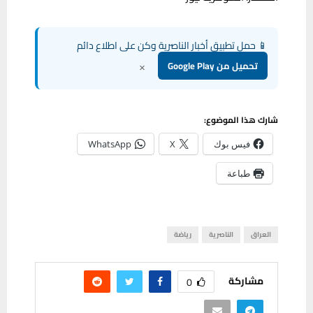
📱 حمل تطبيق أخبار الناصرية وكن على اطلاع دائم
×
تحميل من Google Play
شارك هذا الموضوع:
فيس بوك
X
WhatsApp
طباعة
العراق
الناصرية
رياضة
مشاركة
0