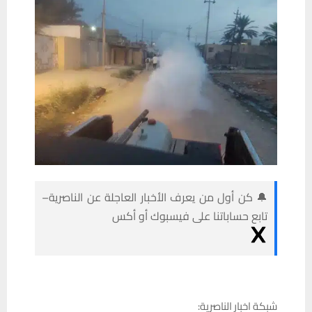
🔔 كن أول من يعرف الأخبار العاجلة عن الناصرية–
تابع حساباتنا على فيسبوك أو أكس
شبكة اخبار الناصرية: