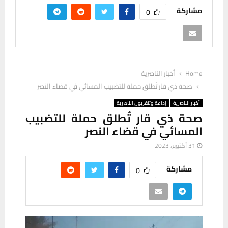
مشاركة
0
Home
أخبار الناصرية
صحة ذي قار تُطلق حملة للتضبيب المسائي في قضاء النصر
أخبار الناصرية
إذاعة وتلفزيون الناصرية
صحة ذي قار تُطلق حملة للتضبيب
المسائي في قضاء النصر
31 أكتوبر، 2023
مشاركة
0