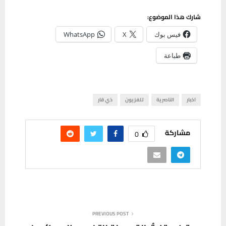
شارك هذا الموضوع:
فيس بوك
X
WhatsApp
طباعة
اخبار
الناصرية
تلفزيون
ذي قار
مشاركة
0
PREVIOUS POST