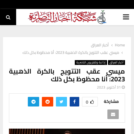
PRIMARY
MENU
Home
أخبار العراق
ميسي عقب التتويج بالكرة الذهبية 2023: أنا محظوظ بكل ذلك
أخبار العراق
إذاعة وتلفزيون الناصرية
ميسي عقب التتويج بالكرة الذهبية
2023: أنا محظوظ بكل ذلك
31 أكتوبر، 2023
مشاركة
0