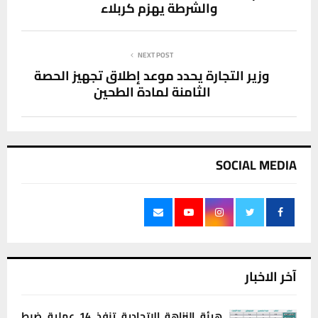
والشرطة يهزم كربلاء
NEXT POST
وزير التجارة يحدد موعد إطلاق تجهيز الحصة
الثامنة لمادة الطحين
SOCIAL MEDIA
آخر الاخبار
هيئة النزاهة الاتحادية تنفذ 14 عملية ضبط