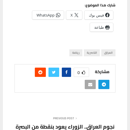
شارك هذا الموضوع:
فيس بوك
X
WhatsApp
طباعة
العراق
الناصرية
رياضة
مشاركة
0
PREVIOUS POST
نجوم العراق.. الزوراء يعود بنقطة من البصرة