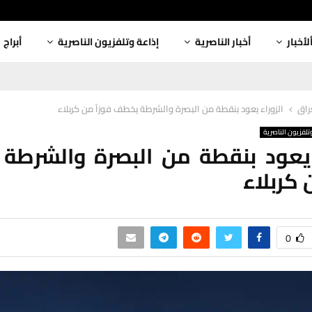
لأخبار
أخبار الناصرية
إذاعة وتلفزيون الناصرية
أبراج
عراق
الزوراء يعود بنقطة من البصرة والشرطة يخطف فوزاً من كربلاء
تلفزيون الناصرية
 يعود بنقطة من البصرة والشرط
 كربلاء
0