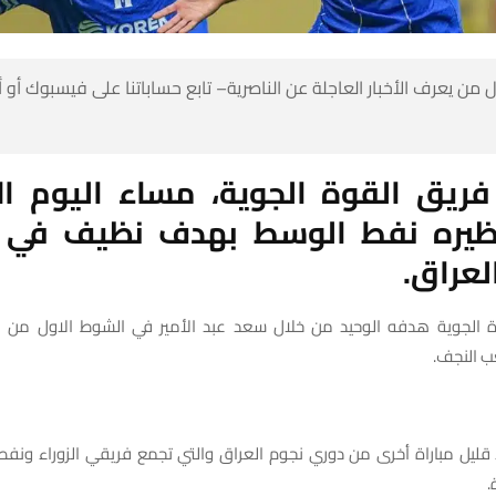
 من يعرف الأخبار العاجلة عن الناصرية– تابع حساباتنا على فيسبوك أو
ريق القوة الجوية، مساء اليوم الا
ظيره نفط الوسط بهدف نظيف في 
لعراق.
الجوية هدفه الوحيد من خلال سعد عبد الأمير في الشوط الاول من الم
ب النجف.
قليل مباراة أخرى من دوري نجوم العراق والتي تجمع فريقي الزوراء ونف
.