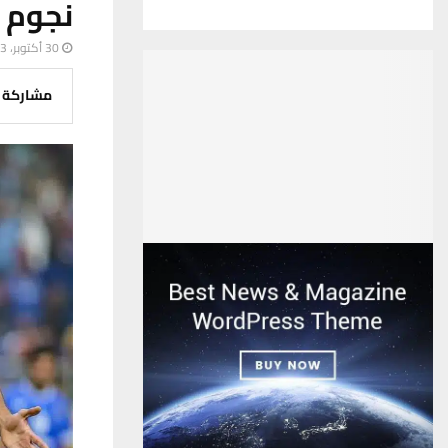
نجوم ا
30 أكتوبر، 2023
مشاركة