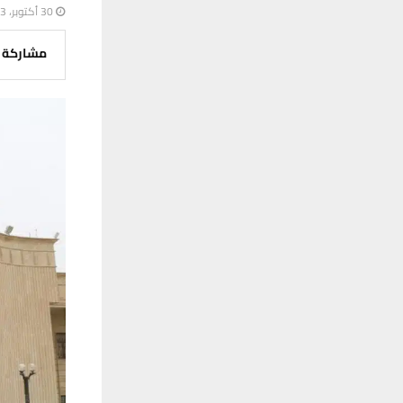
30 أكتوبر، 2023
مشاركة